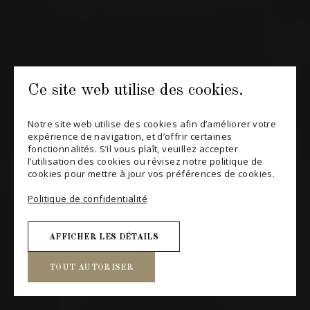
2023
AGLIANICO DEL VULTURE
AGLIANICO DEL VULTURE ‘SIIR’
San Martino
Ce site web utilise des cookies.
Notre site web utilise des cookies afin d’améliorer votre
expérience de navigation, et d’offrir certaines
VIN ROUGE
fonctionnalités. S’il vous plaît, veuillez accepter
l’utilisation des cookies ou révisez notre politique de
Basilicate, Italie
cookies pour mettre à jour vos préférences de cookies.
VOIR LA FICHE
Politique de confidentialité
Importation privée
AFFICHER LES DÉTAILS
2021
ALEXANDER VALLEY
ALEXANDER VALLEY
TOUT AUTORISER
‘GEYSERVILLE’
Ridge Vineyards
Nécessaires