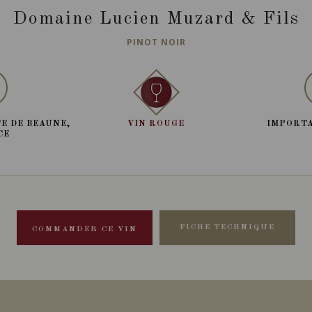
Domaine Lucien Muzard & Fils
PINOT NOIR
E DE BEAUNE,
VIN ROUGE
IMPORTA
CE
FICHE TECHNIQUE
COMMANDER CE VIN