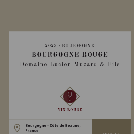
2023
BOURGOGNE
BOURGOGNE ROUGE
Domaine Lucien Muzard & Fils
VIN ROUGE
Bourgogne - Côte de Beaune,
France