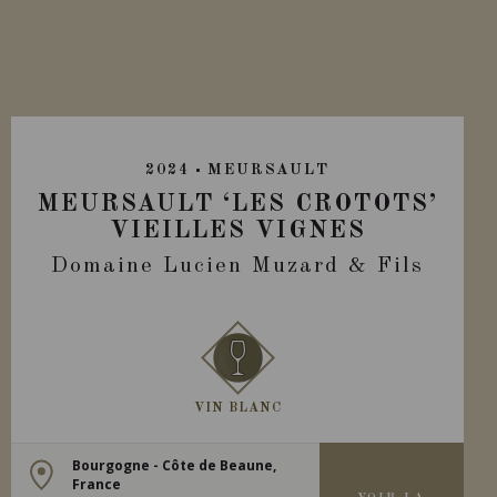
2024
MEURSAULT
MEURSAULT ‘LES CROTOTS’
VIEILLES VIGNES
Domaine Lucien Muzard & Fils
VIN BLANC
Bourgogne - Côte de Beaune,
France