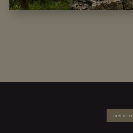
IMPORTAT