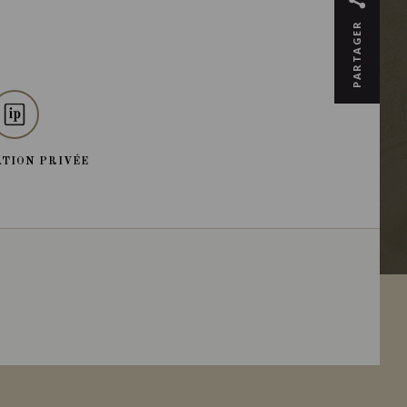
PARTAGER
TION PRIVÉE