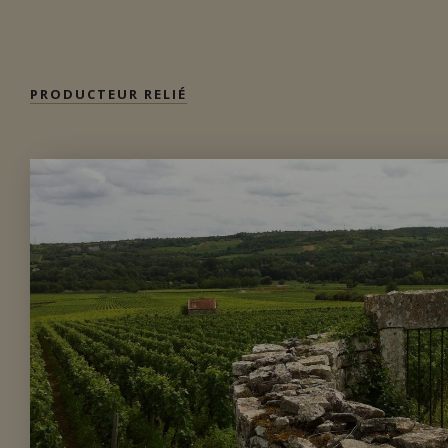
Importation privée
PRODUCTEUR RELIÉ