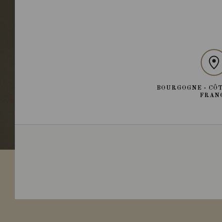
BOURGOGNE - CÔT
FRAN