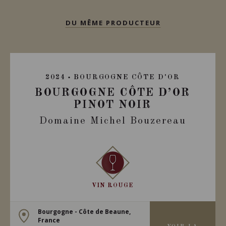
DU MÊME PRODUCTEUR
2024
BOURGOGNE CÔTE D'OR
BOURGOGNE CÔTE D’OR
PINOT NOIR
Domaine Michel Bouzereau
VIN ROUGE
Bourgogne - Côte de Beaune,
France