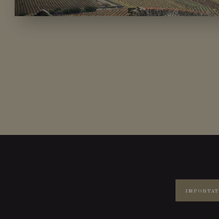
IMPORTAT