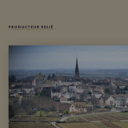
Importation privée
PRODUCTEUR RELIÉ