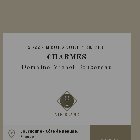
2022
MEURSAULT 1ER CRU
CHARMES
Domaine Michel Bouzereau
VIN BLANC
Bourgogne - Côte de Beaune,
France