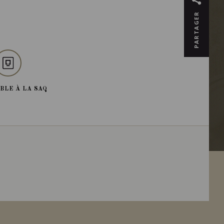
PARTAGER
BLE À LA SAQ