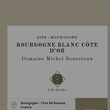
2022
BOURGOGNE
BOURGOGNE BLANC CÔTE
D’OR
Domaine Michel Bouzereau
VIN BLANC
Bourgogne - Côte de Beaune,
France