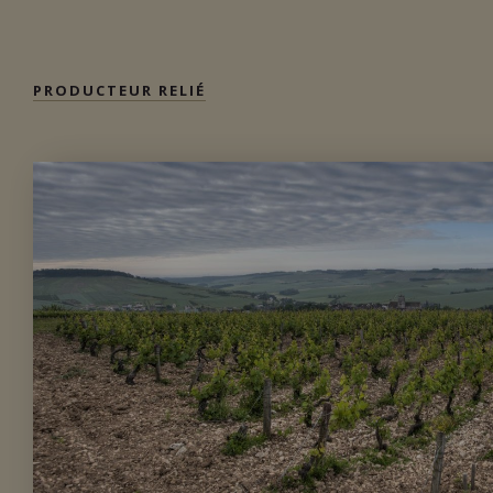
PRODUCTEUR RELIÉ