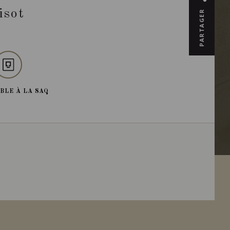
isot
PARTAGER
BLE À LA SAQ