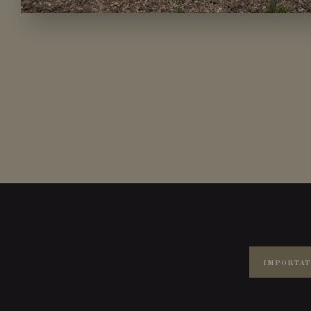
IMPORTAT