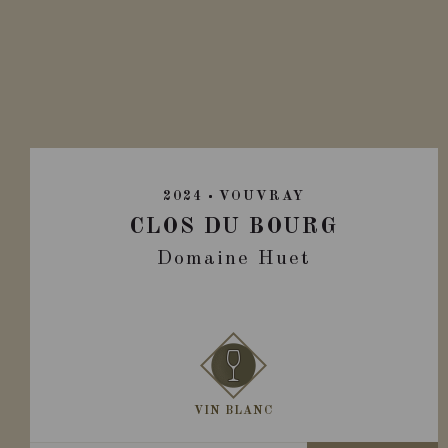
2024
VOUVRAY
CLOS DU BOURG
Domaine Huet
VIN BLANC