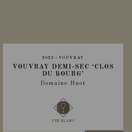
2023
VOUVRAY
VOUVRAY DEMI-SEC ‘CLOS
DU BOURG’
Domaine Huet
VIN BLANC