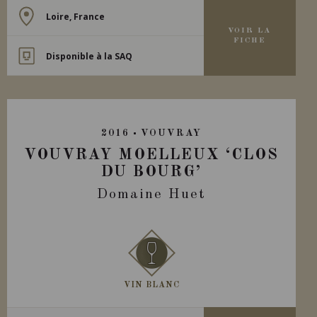
Loire, France
VOIR LA
FICHE
Disponible à la SAQ
2016
VOUVRAY
VOUVRAY MOELLEUX ‘CLOS
DU BOURG’
Domaine Huet
VIN BLANC