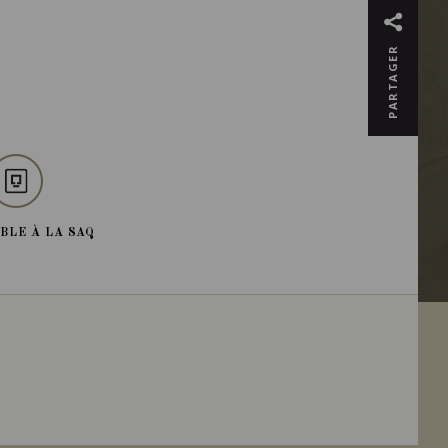
PARTAGER
BLE À LA SAQ