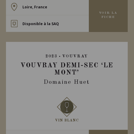
Loire, France
VOIR LA
FICHE
Disponible à la SAQ
2023
VOUVRAY
VOUVRAY DEMI-SEC ‘LE
MONT’
Domaine Huet
VIN BLANC