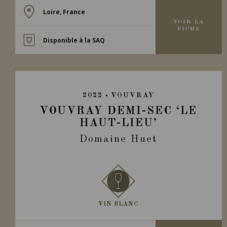
Loire, France
VOIR LA
FICHE
Disponible à la SAQ
2022
VOUVRAY
VOUVRAY DEMI-SEC ‘LE
HAUT-LIEU’
Domaine Huet
VIN BLANC