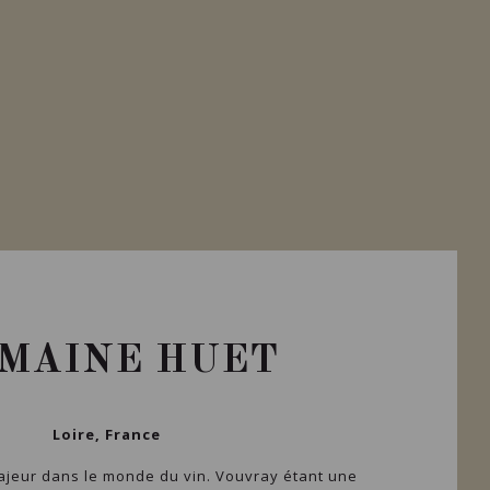
MAINE HUET
Loire, France
ajeur dans le monde du vin. Vouvray étant une