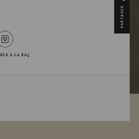
PARTAGER
BLE À LA SAQ