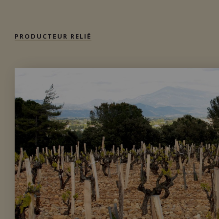
PRODUCTEUR RELIÉ