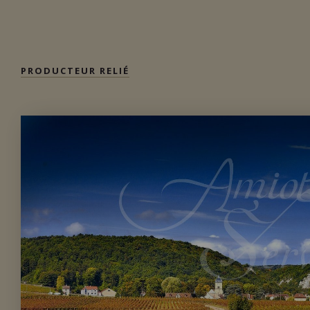
Disponible à la SAQ
PRODUCTEUR RELIÉ