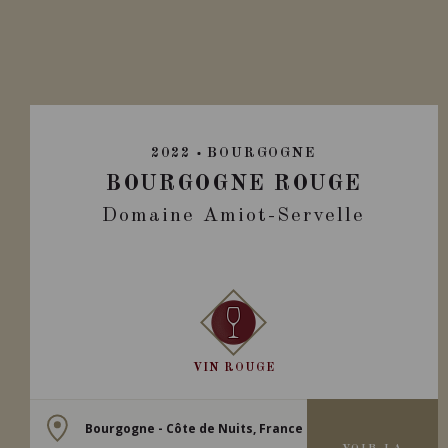
2022
BOURGOGNE
BOURGOGNE ROUGE
Domaine Amiot-Servelle
VIN ROUGE
Bourgogne - Côte de Nuits, France