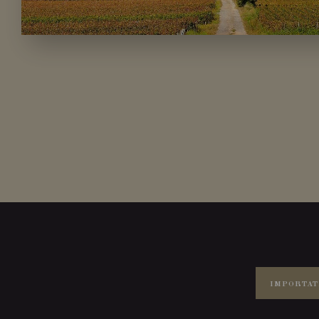
IMPORTAT