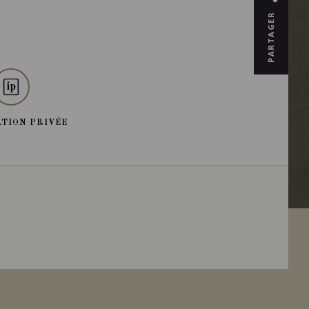
PARTAGER
TION PRIVÉE