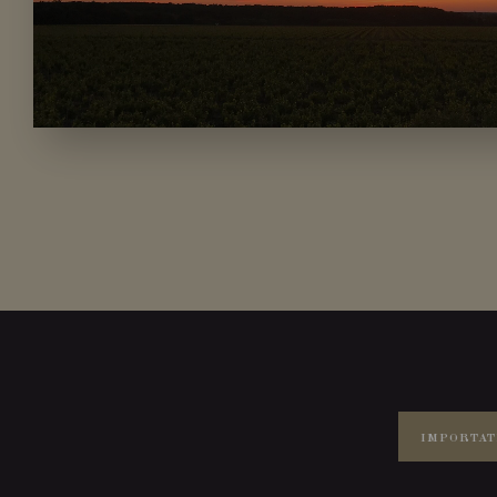
IMPORTAT