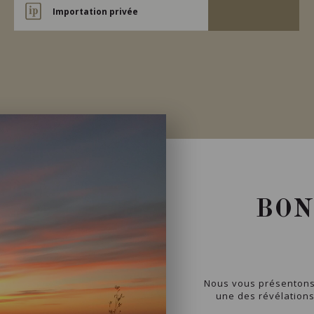
Importation privée
BON
Nous vous présentons 
une des révélations