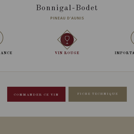
Bonnigal-Bodet
PINEAU D’AUNIS
RANCE
VIN ROUGE
IMPORTA
FICHE TECHNIQUE
COMMANDER CE VIN