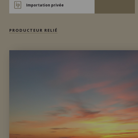
Importation privée
PRODUCTEUR RELIÉ