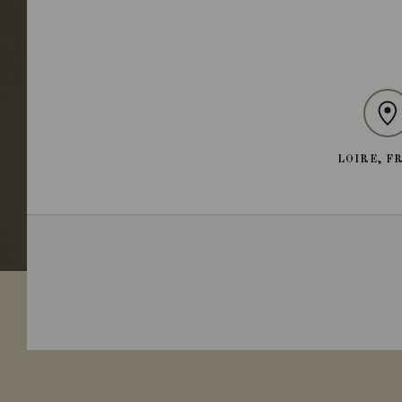
LOIRE, F