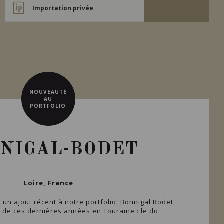
Importation privée
NOUVEAUTÉ
AU
PORTFOLIO
NIGAL-BODET
Loire, France
un ajout récent à notre portfolio, Bonnigal Bodet,
 de ces dernières années en Touraine : le do ...