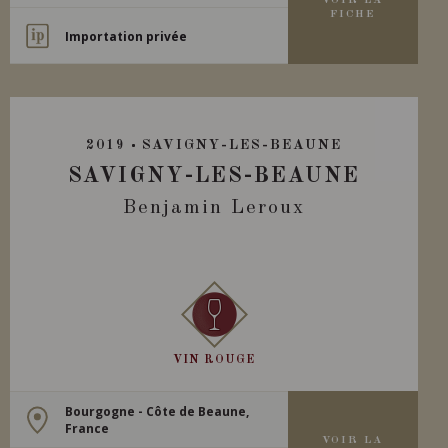
VOIR LA
FICHE
Importation privée
2019
SAVIGNY-LES-BEAUNE
SAVIGNY-LES-BEAUNE
Benjamin Leroux
VIN ROUGE
Bourgogne - Côte de Beaune,
France
VOIR LA