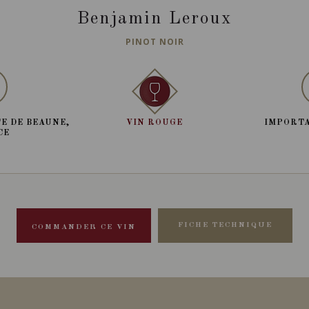
Benjamin Leroux
PINOT NOIR
E DE BEAUNE,
VIN ROUGE
IMPORTA
CE
FICHE TECHNIQUE
COMMANDER CE VIN