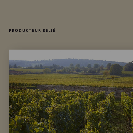
Importation privée
PRODUCTEUR RELIÉ