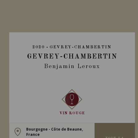
2020
GEVREY-CHAMBERTIN
GEVREY-CHAMBERTIN
Benjamin Leroux
VIN ROUGE
Bourgogne - Côte de Beaune,
France