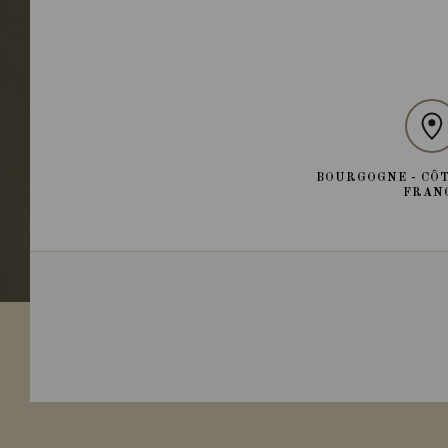
BOURGOGNE - CÔT
FRAN