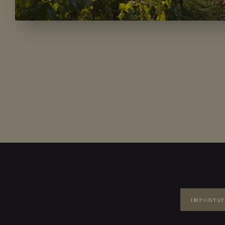
IMPORTAT