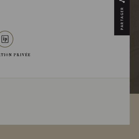
PARTAGER
TION PRIVÉE