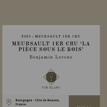
2020
MEURSAULT 1ER CRU
MEURSAULT 1ER CRU ‘LA
PIÈCE SOUS LE BOIS’
Benjamin Leroux
VIN BLANC
Bourgogne - Côte de Beaune,
France