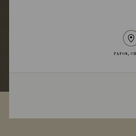
PAFOS, C