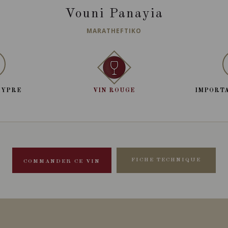
Vouni Panayia
MARATHEFTIKO
HYPRE
VIN ROUGE
IMPORTA
FICHE TECHNIQUE
COMMANDER CE VIN