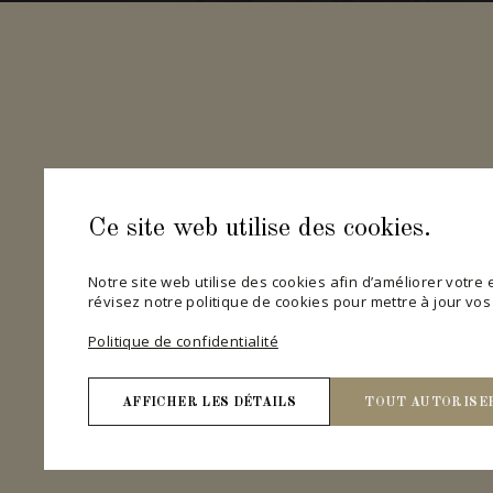
Ce site web utilise des cookies.
Notre site web utilise des cookies afin d’améliorer votre ex
révisez notre politique de cookies pour mettre à jour vo
Politique de confidentialité
AFFICHER LES DÉTAILS
TOUT AUTORISE
Nécessaires