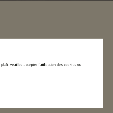
plaît, veuillez accepter l’utilisation des cookies ou