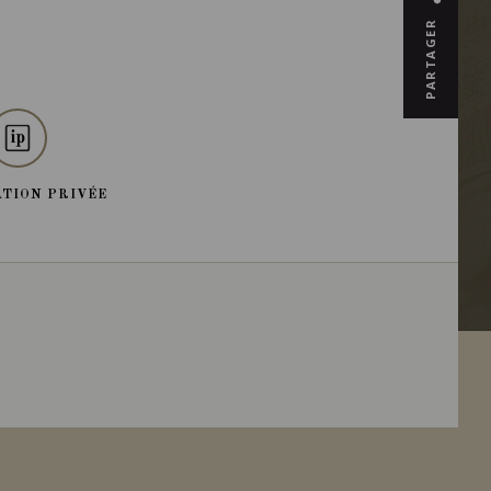
PARTAGER
TION PRIVÉE