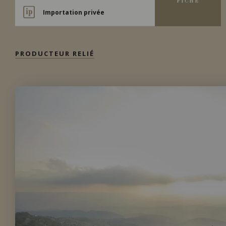
FICHE
Importation privée
PRODUCTEUR RELIÉ