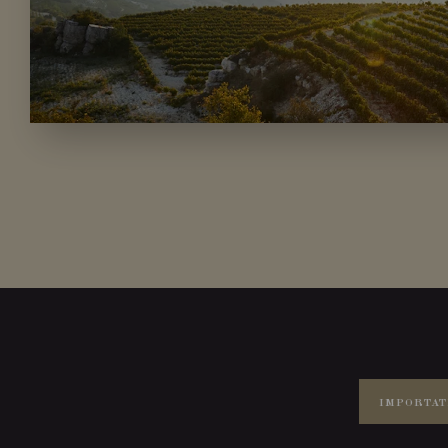
IMPORTAT