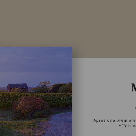
Après une première 
effets v