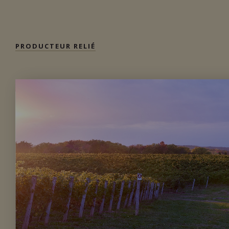
Importation privée
PRODUCTEUR RELIÉ