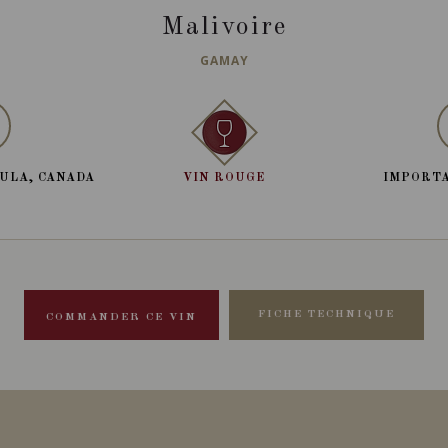
Malivoire
GAMAY
ULA, CANADA
VIN ROUGE
IMPORTA
FICHE TECHNIQUE
COMMANDER CE VIN