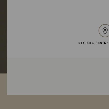
NIAGARA PENINS