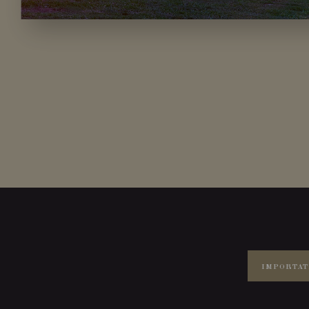
IMPORTAT