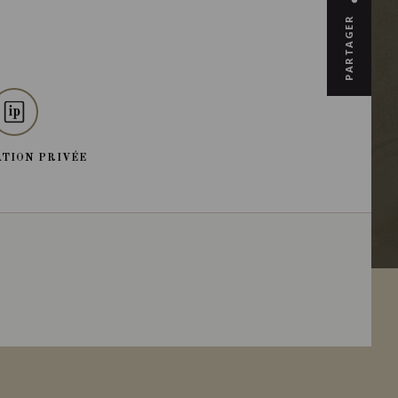
PARTAGER
TION PRIVÉE