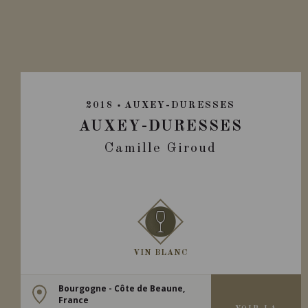
2018
AUXEY-DURESSES
AUXEY-DURESSES
Camille Giroud
VIN BLANC
Bourgogne - Côte de Beaune,
France