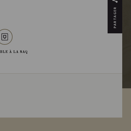
PARTAGER
BLE À LA SAQ