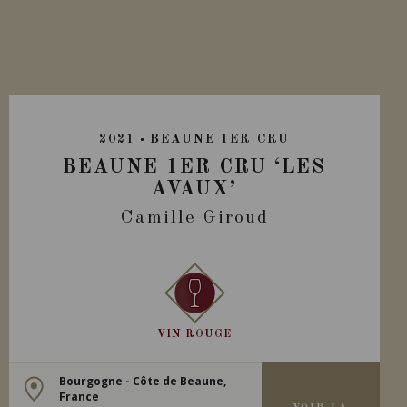
2021
BEAUNE 1ER CRU
BEAUNE 1ER CRU ‘LES
AVAUX’
Camille Giroud
VIN ROUGE
Bourgogne - Côte de Beaune,
France