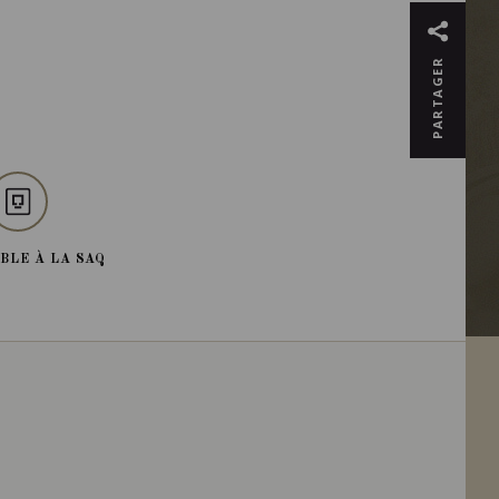
PARTAGER
BLE À LA SAQ