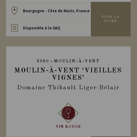
Bourgogne - Côte de Nuits, France
VOIR LA
FICHE
Disponible à la SAQ
2020
MOULIN-À-VENT
MOULIN-À-VENT ‘VIEILLES
VIGNES’
Domaine Thibault Liger-Bélair
VIN ROUGE