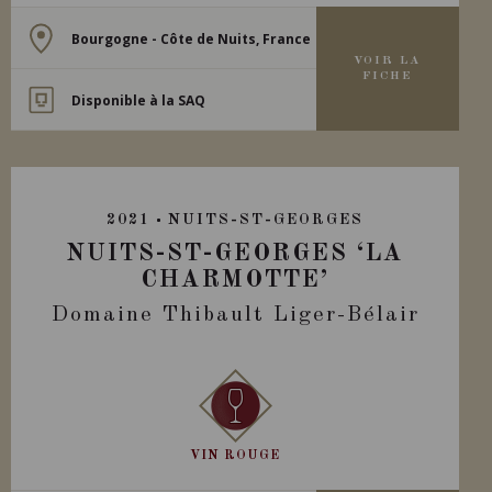
Bourgogne - Côte de Nuits, France
VOIR LA
FICHE
Disponible à la SAQ
2021
NUITS-ST-GEORGES
NUITS-ST-GEORGES ‘LA
CHARMOTTE’
Domaine Thibault Liger-Bélair
VIN ROUGE