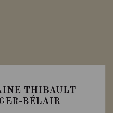
INE THIBAULT
IGER-BÉLAIR