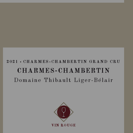
2021
CHARMES-CHAMBERTIN GRAND CRU
CHARMES-CHAMBERTIN
Domaine Thibault Liger-Bélair
VIN ROUGE