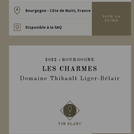
Bourgogne - Côte de Nuits, France
VOIR LA
FICHE
Disponible à la SAQ
2022
BOURGOGNE
LES CHARMES
Domaine Thibault Liger-Bélair
VIN BLANC