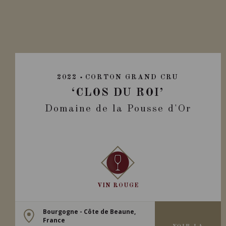
2022
CORTON GRAND CRU
‘CLOS DU ROI’
Domaine de la Pousse d'Or
VIN ROUGE
Bourgogne - Côte de Beaune,
France