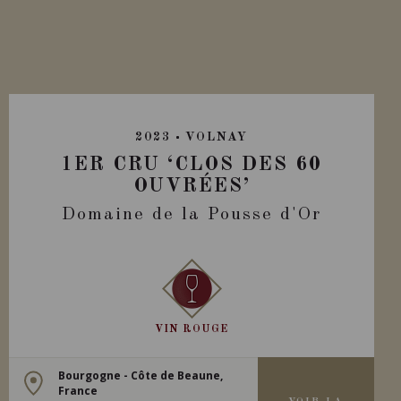
2023
VOLNAY
1ER CRU ‘CLOS DES 60
OUVRÉES’
Domaine de la Pousse d'Or
VIN ROUGE
Bourgogne - Côte de Beaune,
France