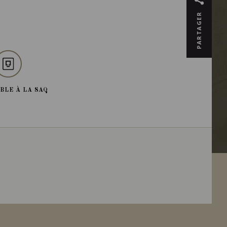
PARTAGER
BLE À LA SAQ