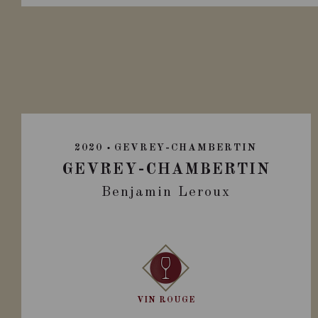
2020
GEVREY-CHAMBERTIN
GEVREY-CHAMBERTIN
Benjamin Leroux
VIN ROUGE