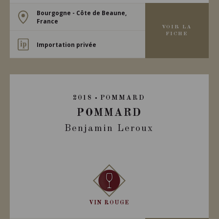
Bourgogne - Côte de Beaune,
France
VOIR LA
FICHE
Importation privée
2018
POMMARD
POMMARD
Benjamin Leroux
VIN ROUGE