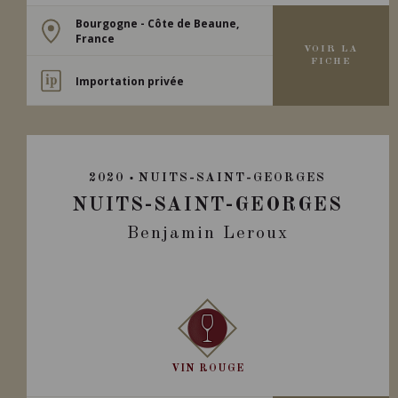
Bourgogne - Côte de Beaune,
France
VOIR LA
FICHE
Importation privée
2020
NUITS-SAINT-GEORGES
NUITS-SAINT-GEORGES
Benjamin Leroux
VIN ROUGE