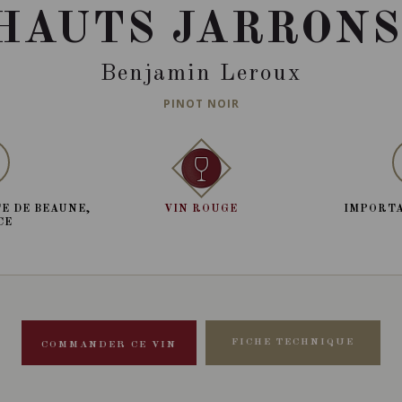
HAUTS JARRONS
Benjamin Leroux
PINOT NOIR
E DE BEAUNE,
VIN ROUGE
IMPORTA
CE
FICHE TECHNIQUE
COMMANDER CE VIN