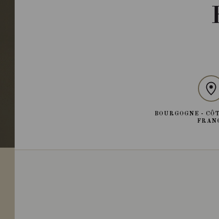
BOURGOGNE - CÔT
FRAN