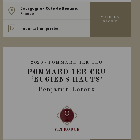
Bourgogne - Côte de Beaune,
France
VOIR LA
FICHE
Importation privée
2020
POMMARD 1ER CRU
POMMARD 1ER CRU
‘RUGIENS HAUTS’
Benjamin Leroux
VIN ROUGE