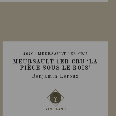
2020
MEURSAULT 1ER CRU
MEURSAULT 1ER CRU ‘LA
PIÈCE SOUS LE BOIS’
Benjamin Leroux
VIN BLANC