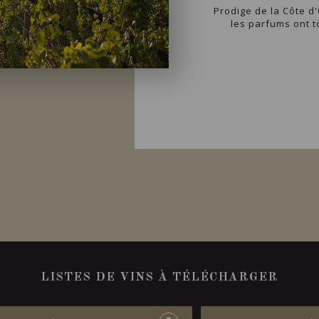
Prodige de la Côte d
les parfums ont t
LISTES DE VINS À TÉLÉCHARGER