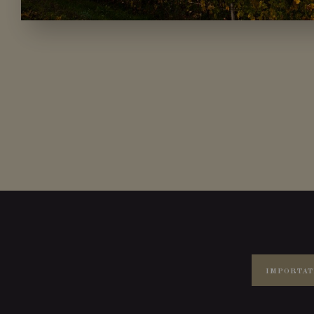
IMPORTAT