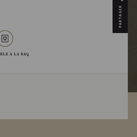
PARTAGER
BLE À LA SAQ