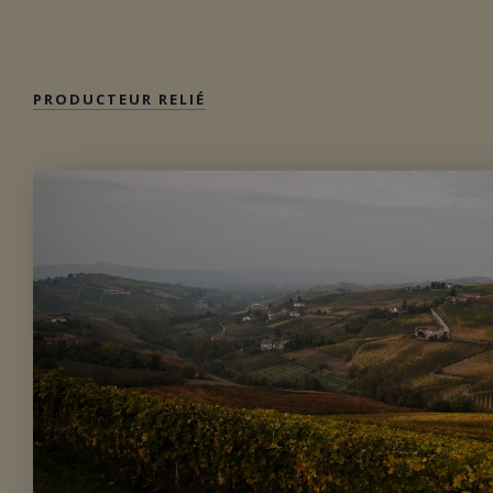
Disponible à la SAQ
PRODUCTEUR RELIÉ