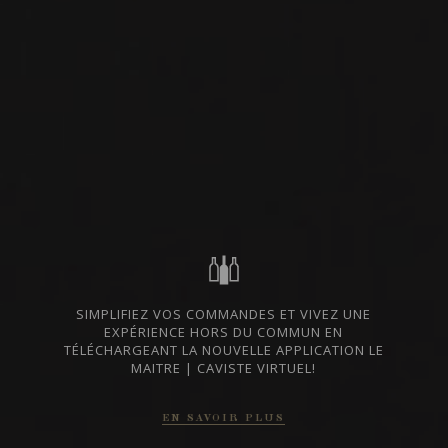
SALINA, ITALIE
IMPORTATION PRIVÉE
PARTAGER
COMMANDER CE VIN
FICHE TECHNIQUE
SIMPLIFIEZ VOS COMMANDES ET VIVEZ UNE
DU MÊME PRODUCTEUR
EXPÉRIENCE HORS DU COMMUN EN
TÉLÉCHARGEANT LA NOUVELLE APPLICATION LE
MAITRE | CAVISTE VIRTUEL!
2021
SALINA
CHIANU CRUCI
EN SAVOIR PLUS
Caravaglio