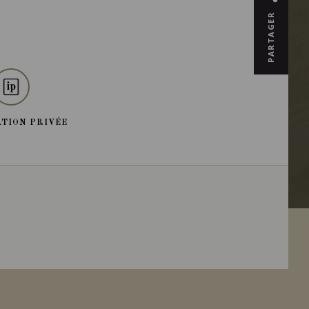
PARTAGER
TION PRIVÉE