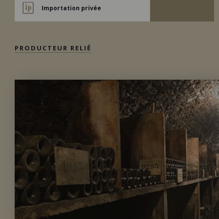
Importation privée
PRODUCTEUR RELIÉ