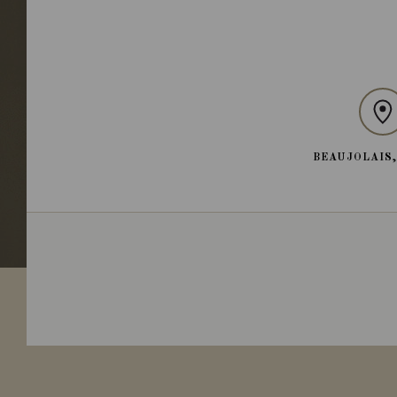
BEAUJOLAIS