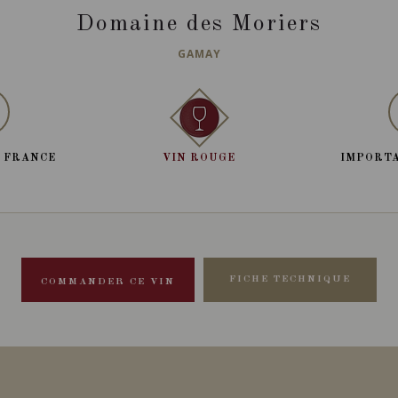
Domaine des Moriers
GAMAY
, FRANCE
VIN ROUGE
IMPORTA
FICHE TECHNIQUE
COMMANDER CE VIN