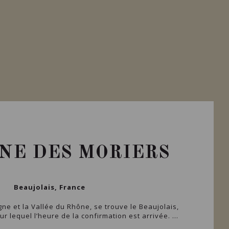
NE DES MORIERS
Beaujolais, France
ne et la Vallée du Rhône, se trouve le Beaujolais,
r lequel l’heure de la confirmation est arrivée. ...