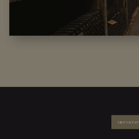
IMPORTAT