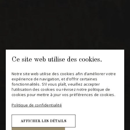
S'ABONNER
CONSULTER NOTRE BLOGUE
POLITIQUE DE CONFIDENTIALITÉ
MODIFIER VOTRE CONSENTEMENT
Ce site web utilise des cookies.
Notre site web utilise des cookies afin d’améliorer votre
expérience de navigation, et d’offrir certaines
fonctionnalités. S’il vous plaît, veuillez accepter
l’utilisation des cookies ou révisez notre politique de
cookies pour mettre à jour vos préférences de cookies.
Politique de confidentialité
AFFICHER LES DÉTAILS