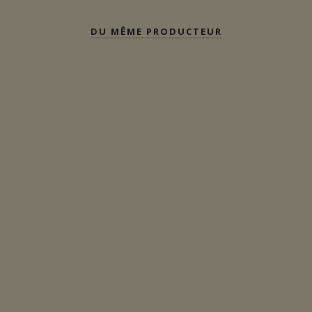
DU MÊME PRODUCTEUR