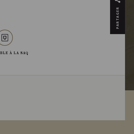
PARTAGER
BLE À LA SAQ