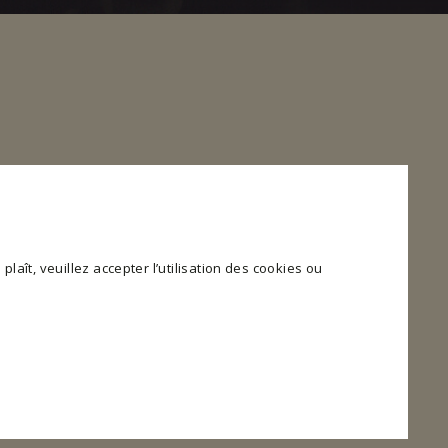
plaît, veuillez accepter l’utilisation des cookies ou