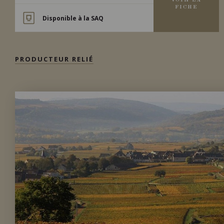
VOIR LA
FICHE
Disponible à la SAQ
PRODUCTEUR RELIÉ