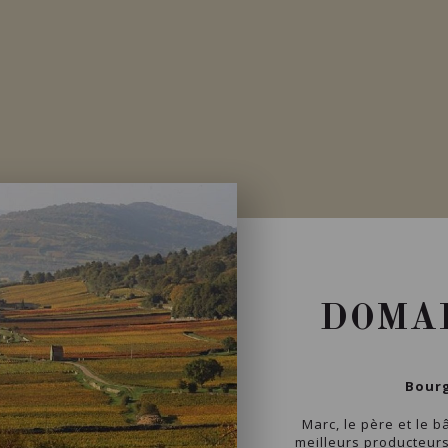
DOMAI
Bourg
Marc, le père et le b
meilleurs producteurs