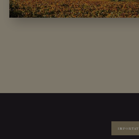
IMPORTAT