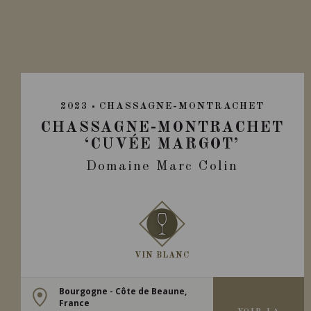
2023
CHASSAGNE-MONTRACHET
CHASSAGNE-MONTRACHET
‘CUVÉE MARGOT’
Domaine Marc Colin
VIN BLANC
Bourgogne - Côte de Beaune,
France