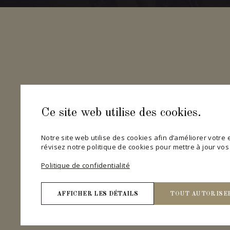
Ce site web utilise des cookies.
Notre site web utilise des cookies afin d’améliorer votre ex
révisez notre politique de cookies pour mettre à jour vo
Politique de confidentialité
AFFICHER LES DÉTAILS
TOUT AUTORISE
Nécessaires