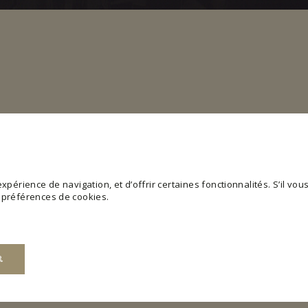
périence de navigation, et d’offrir certaines fonctionnalités. S’il vous 
s préférences de cookies.
R