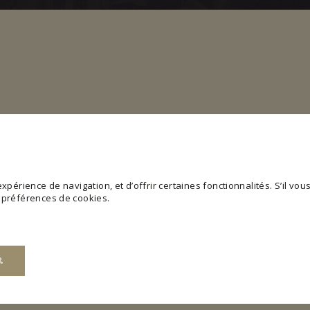
périence de navigation, et d’offrir certaines fonctionnalités. S’il vous 
s préférences de cookies.
R