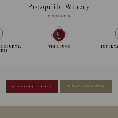
Presqu’ile Winery
PINOT NOIR
A COUNTY,
VIN ROUGE
IMPORTA
UNIS
FICHE TECHNIQUE
COMMANDER CE VIN