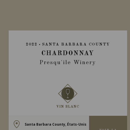
2022
SANTA BARBARA COUNTY
CHARDONNAY
Presqu'ile Winery
VIN BLANC
Santa Barbara County, États-Unis