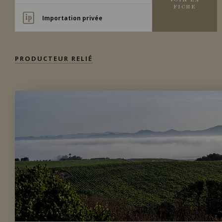
VOIR LA
FICHE
Importation privée
PRODUCTEUR RELIÉ