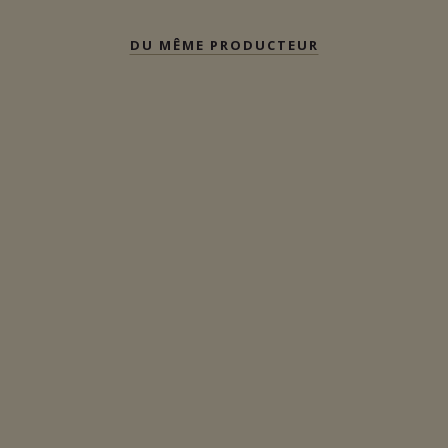
DU MÊME PRODUCTEUR