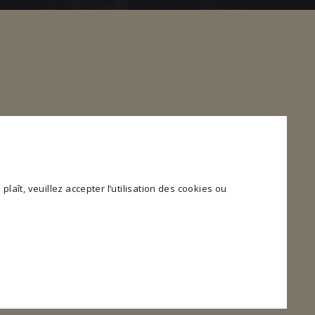
plaît, veuillez accepter l’utilisation des cookies ou