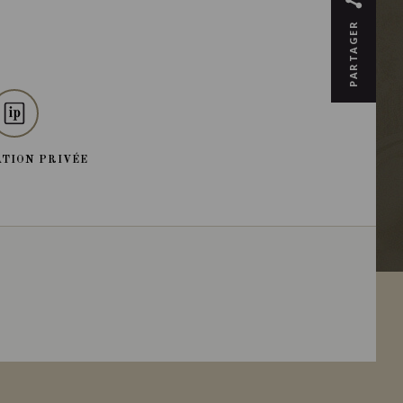
PARTAGER
TION PRIVÉE