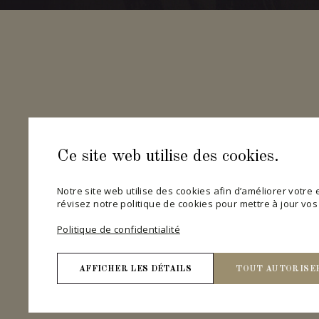
Ce site web utilise des cookies.
Notre site web utilise des cookies afin d’améliorer votre ex
révisez notre politique de cookies pour mettre à jour vo
Politique de confidentialité
AFFICHER LES DÉTAILS
TOUT AUTORISE
Nécessaires