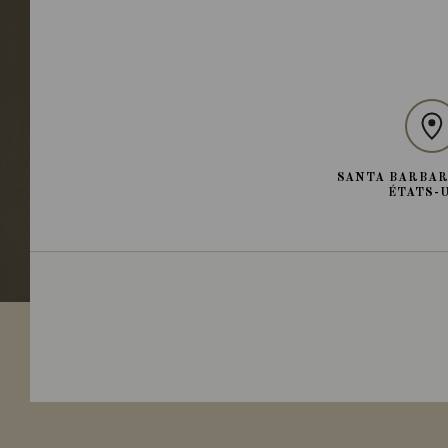
SANTA BARBAR
ÉTATS-