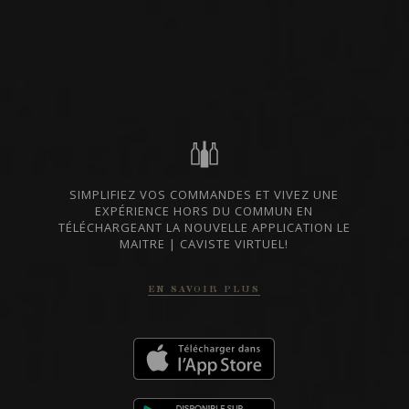
VIN ROUGE
SONOMA COAST,
IMPORTATION PRIVÉE
ÉTATS-UNIS
PARTAGER
SIMPLIFIEZ VOS COMMANDES ET VIVEZ UNE
COMMANDER CE VIN
EXPÉRIENCE HORS DU COMMUN EN
TÉLÉCHARGEANT LA NOUVELLE APPLICATION LE
MAITRE | CAVISTE VIRTUEL!
FICHE TECHNIQUE
EN SAVOIR PLUS
DU MÊME PRODUCTEUR
2023
MENDOCINO COUNTY