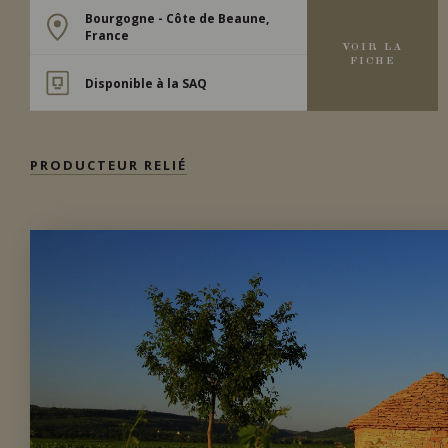
Bourgogne - Côte de Beaune,
France
VOIR LA
FICHE
Disponible à la SAQ
PRODUCTEUR RELIÉ