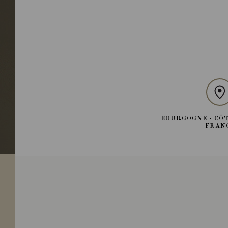
BOURGOGNE - CÔT
FRAN