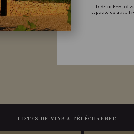
Fils de Hubert, Oli
capacité de travail 
LISTES DE VINS À TÉLÉCHARGER