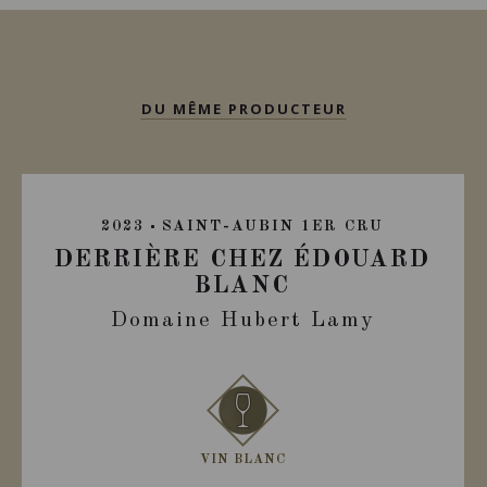
DU MÊME PRODUCTEUR
2023
SAINT-AUBIN 1ER CRU
DERRIÈRE CHEZ ÉDOUARD
BLANC
Domaine Hubert Lamy
VIN BLANC