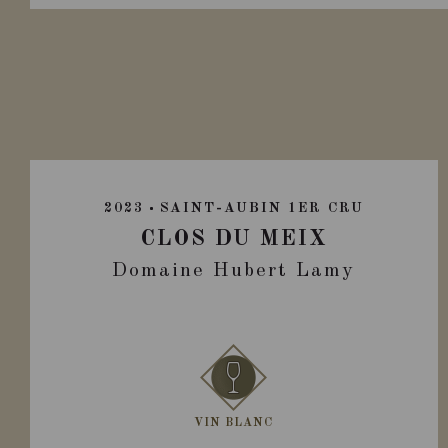
2023
SAINT-AUBIN 1ER CRU
CLOS DU MEIX
Domaine Hubert Lamy
VIN BLANC