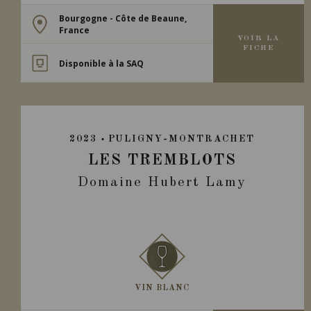
Bourgogne - Côte de Beaune,
France
VOIR LA
FICHE
Disponible à la SAQ
2023
PULIGNY-MONTRACHET
LES TREMBLOTS
Domaine Hubert Lamy
VIN BLANC