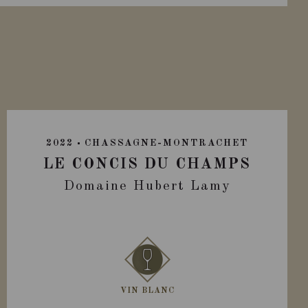
2022
CHASSAGNE-MONTRACHET
LE CONCIS DU CHAMPS
Domaine Hubert Lamy
VIN BLANC