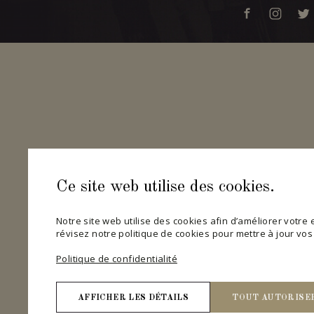
Ce site web utilise des cookies.
Notre site web utilise des cookies afin d’améliorer votre ex
révisez notre politique de cookies pour mettre à jour vo
Politique de confidentialité
AFFICHER LES DÉTAILS
TOUT AUTORISE