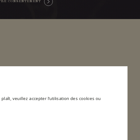
TRE CONSENTEMENT
plaît, veuillez accepter l’utilisation des cookies ou