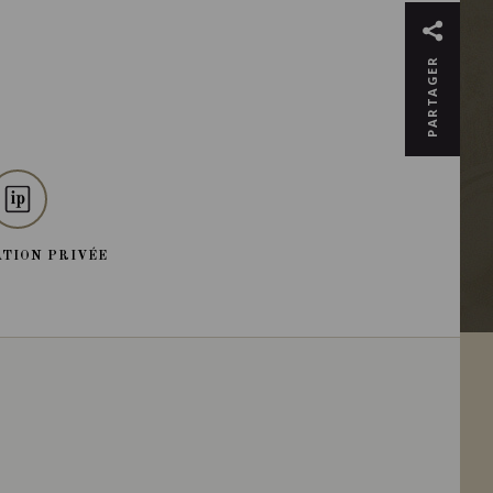
PARTAGER
TION PRIVÉE