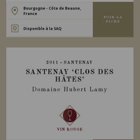
Bourgogne - Côte de Beaune,
France
VOIR LA
FICHE
Disponible à la SAQ
2011
SANTENAY
SANTENAY ‘CLOS DES
HÂTES’
Domaine Hubert Lamy
VIN ROUGE