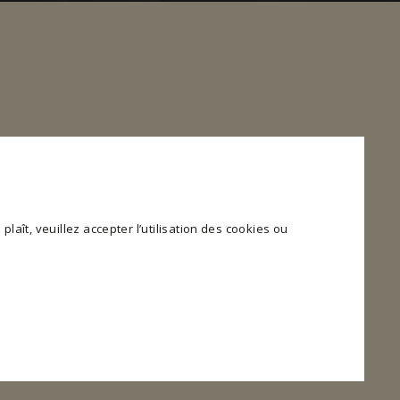
plaît, veuillez accepter l’utilisation des cookies ou