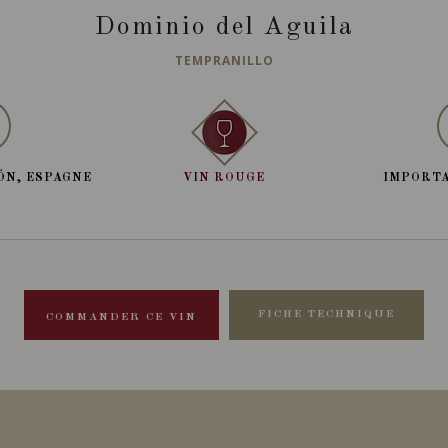
Dominio del Aguila
TEMPRANILLO
ÓN, ESPAGNE
VIN ROUGE
IMPORTA
FICHE TECHNIQUE
COMMANDER CE VIN