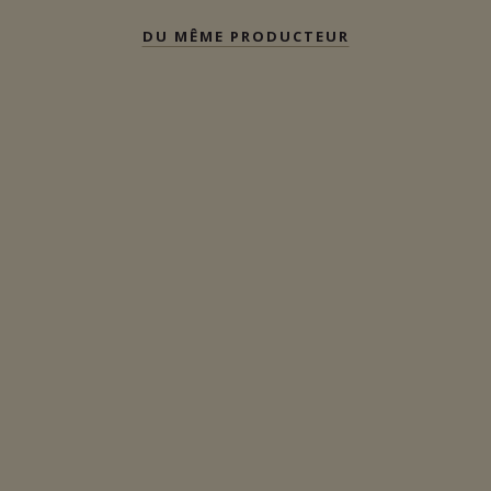
DU MÊME PRODUCTEUR