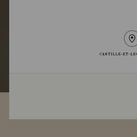
CASTILLE-ET-LE