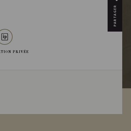
PARTAGER
TION PRIVÉE