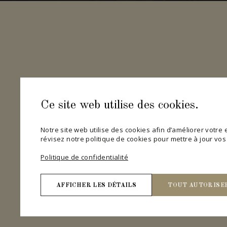
Ce site web utilise des cookies.
Notre site web utilise des cookies afin d’améliorer votre ex
révisez notre politique de cookies pour mettre à jour vo
Politique de confidentialité
AFFICHER LES DÉTAILS
TOUT AUTORISE
Nécessaires