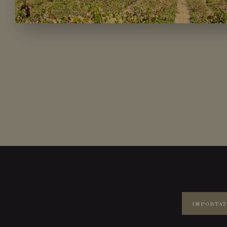
IMPORTAT