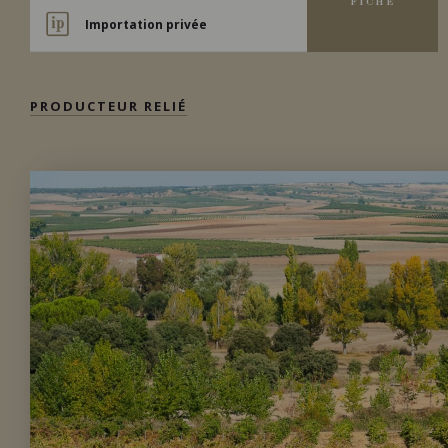
FICHE
Importation privée
PRODUCTEUR RELIÉ