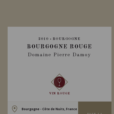
2010
BOURGOGNE
BOURGOGNE ROUGE
Domaine Pierre Damoy
VIN ROUGE
Bourgogne - Côte de Nuits, France