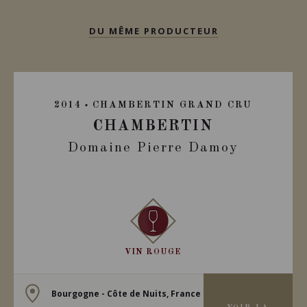
DU MÊME PRODUCTEUR
2014
CHAMBERTIN GRAND CRU
CHAMBERTIN
Domaine Pierre Damoy
VIN ROUGE
Bourgogne - Côte de Nuits, France