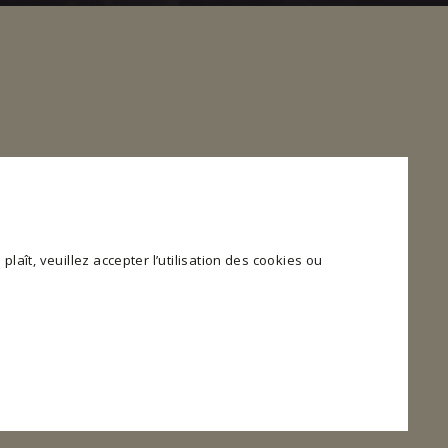
plaît, veuillez accepter l’utilisation des cookies ou