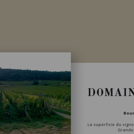
DOMAIN
Bour
La superficie du vigno
Grands 