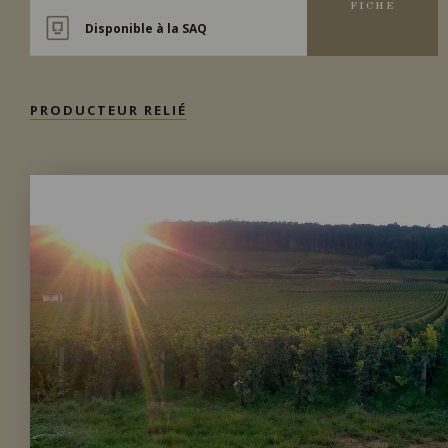
FICHE
Disponible à la SAQ
PRODUCTEUR RELIÉ