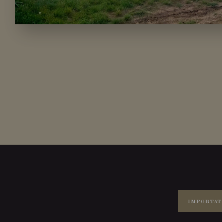
IMPORTAT