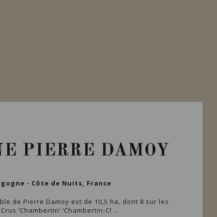
E PIERRE DAMOY
gogne - Côte de Nuits, France
ble de Pierre Damoy est de 10,5 ha, dont 8 sur les
Crus ‘Chambertin’ ‘Chambertin-Cl ...