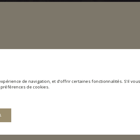
périence de navigation, et d’offrir certaines fonctionnalités. S’il vous 
s préférences de cookies.
R