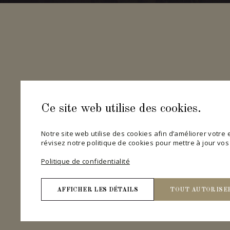
Ce site web utilise des cookies.
Notre site web utilise des cookies afin d’améliorer votre ex
révisez notre politique de cookies pour mettre à jour vo
Politique de confidentialité
AFFICHER LES DÉTAILS
TOUT AUTORISE
Nécessaires