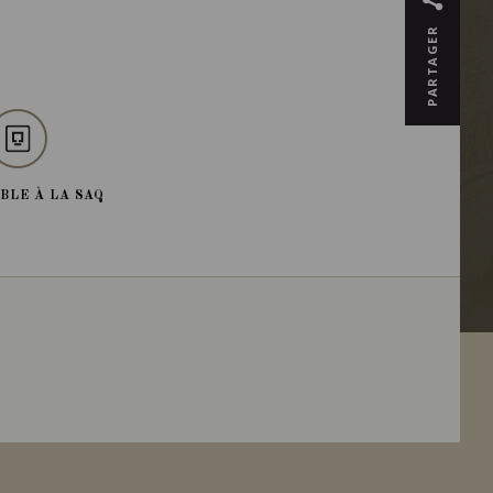
PARTAGER
BLE À LA SAQ