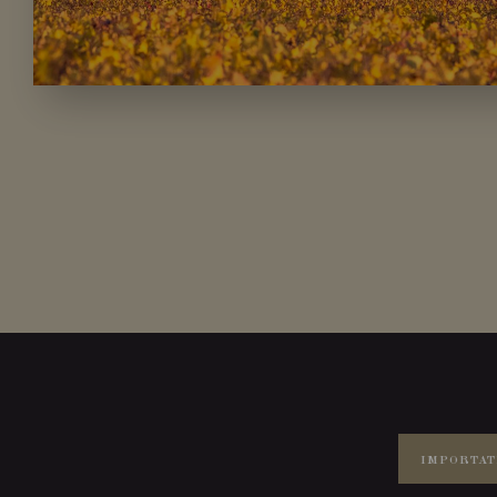
IMPORTAT