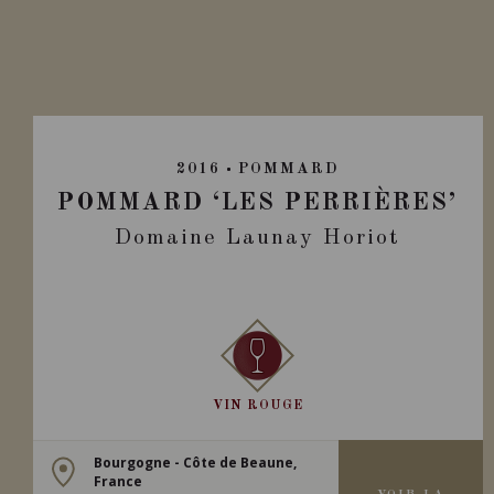
2016
POMMARD
POMMARD ‘LES PERRIÈRES’
Domaine Launay Horiot
VIN ROUGE
Bourgogne - Côte de Beaune,
France