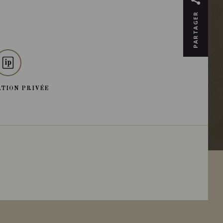
PARTAGER
TION PRIVÉE