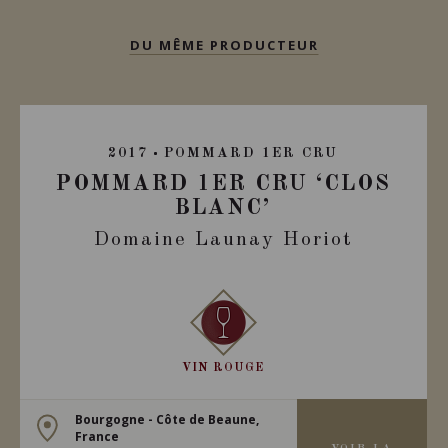
DU MÊME PRODUCTEUR
2017
POMMARD 1ER CRU
POMMARD 1ER CRU ‘CLOS
BLANC’
Domaine Launay Horiot
VIN ROUGE
Bourgogne - Côte de Beaune,
France