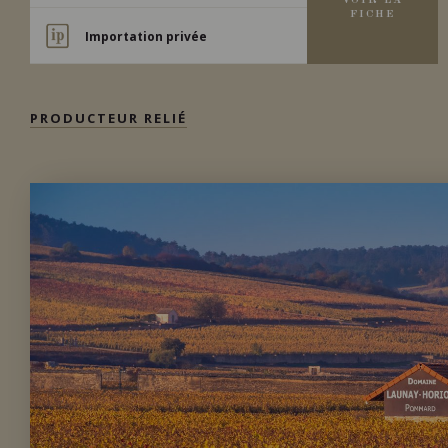
VOIR LA
FICHE
Importation privée
PRODUCTEUR RELIÉ