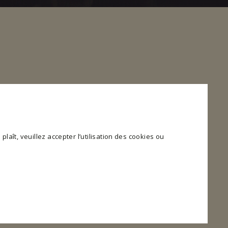
plaît, veuillez accepter l’utilisation des cookies ou