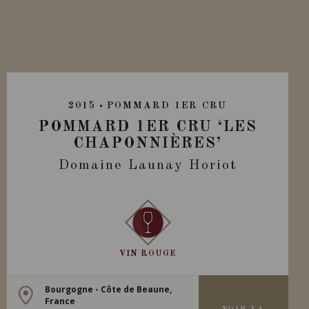
2015
POMMARD 1ER CRU
POMMARD 1ER CRU ‘LES
CHAPONNIÈRES’
Domaine Launay Horiot
VIN ROUGE
Bourgogne - Côte de Beaune,
France