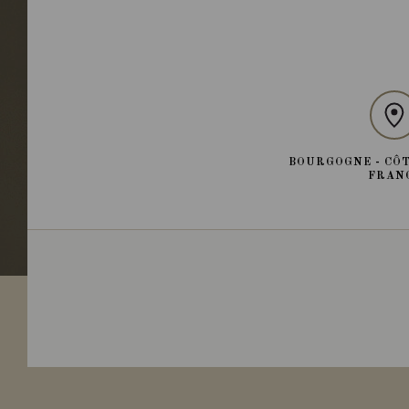
BOURGOGNE - CÔT
FRAN