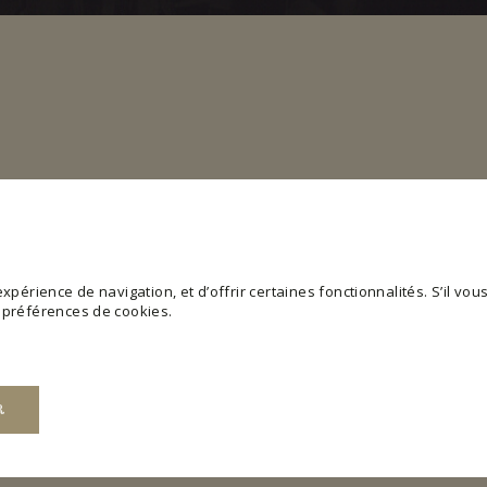
périence de navigation, et d’offrir certaines fonctionnalités. S’il vous 
s préférences de cookies.
R