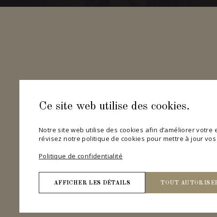
Ce site web utilise des cookies.
Notre site web utilise des cookies afin d’améliorer votre ex
révisez notre politique de cookies pour mettre à jour vo
Politique de confidentialité
AFFICHER LES DÉTAILS
TOUT AUTORISE
Nécessaires