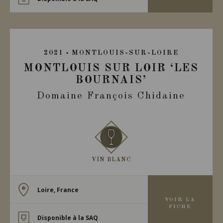
2021
MONTLOUIS-SUR-LOIRE
MONTLOUIS SUR LOIR ‘LES
BOURNAIS’
Domaine François Chidaine
VIN BLANC
Loire, France
VOIR LA
FICHE
Disponible à la SAQ