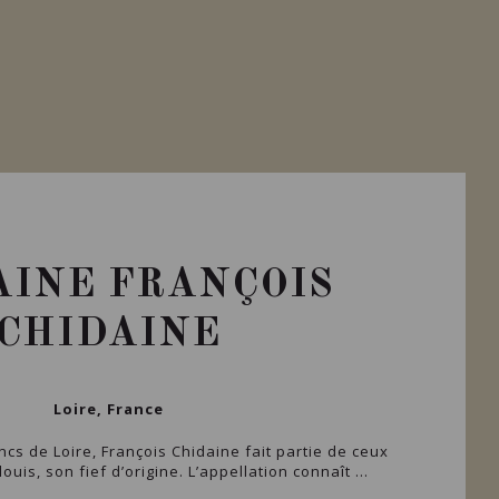
INE FRANÇOIS
CHIDAINE
Loire, France
cs de Loire, François Chidaine fait partie de ceux
ouis, son fief d’origine. L’appellation connaît ...