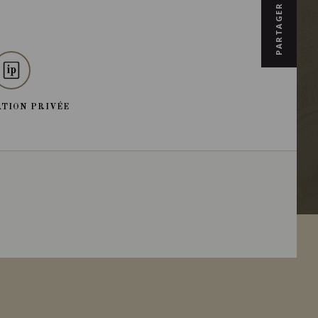
PARTAGER
TION PRIVÉE