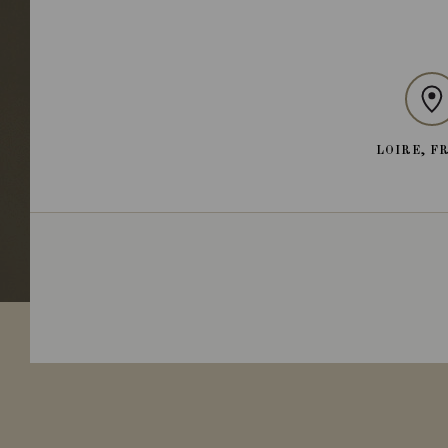
LOIRE, F