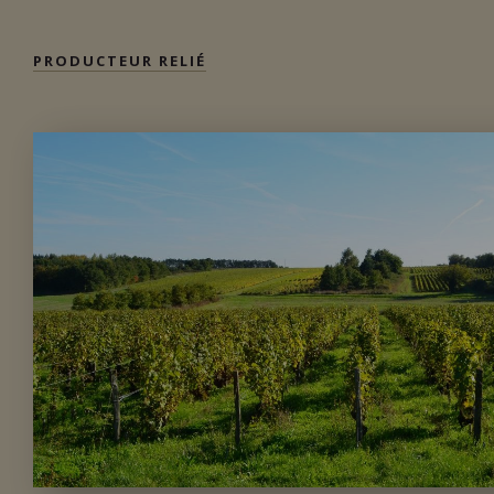
PRODUCTEUR RELIÉ