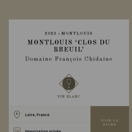
2023
MONTLOUIS
MONTLOUIS ‘CLOS DU
BREUIL’
Domaine François Chidaine
VIN BLANC
Loire, France
VOIR LA
FICHE
Importation privée