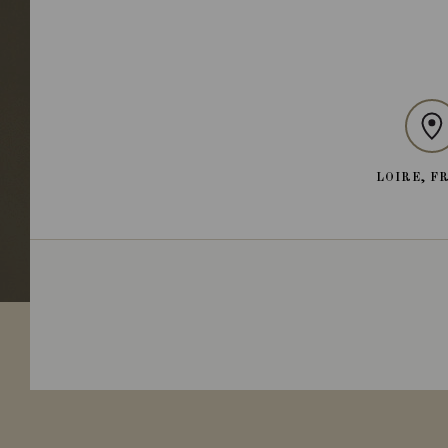
LOIRE, F