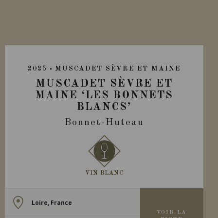
2025
MUSCADET SÈVRE ET MAINE
MUSCADET SÈVRE ET
MAINE ‘LES BONNETS
BLANCS’
Bonnet-Huteau
VIN BLANC
Loire, France
VOIR LA