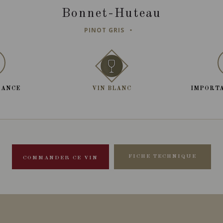
Bonnet-Huteau
PINOT GRIS
RANCE
VIN BLANC
IMPORTA
FICHE TECHNIQUE
COMMANDER CE VIN