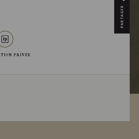
PARTAGER
TION PRIVÉE