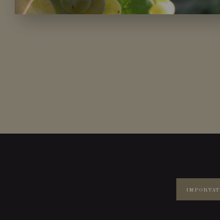
IMPORTAT