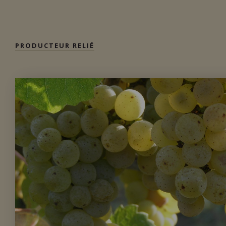
Importation privée
PRODUCTEUR RELIÉ