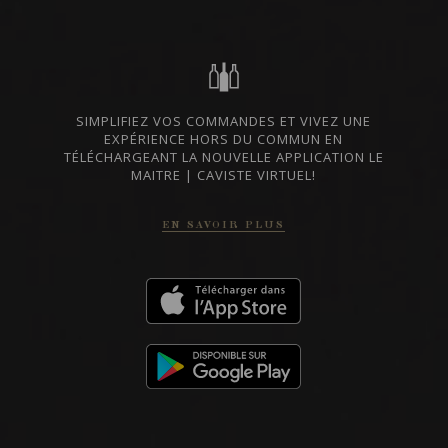
VIN BLANC
SIMPLIFIEZ VOS COMMANDES ET VIVEZ UNE
SUD-OUEST, FRANCE
IMPORTATION PRIVÉE
EXPÉRIENCE HORS DU COMMUN EN
TÉLÉCHARGEANT LA NOUVELLE APPLICATION LE
MAITRE | CAVISTE VIRTUEL!
PARTAGER
EN SAVOIR PLUS
COMMANDER CE VIN
FICHE TECHNIQUE
PRODUCTEUR RELIÉ