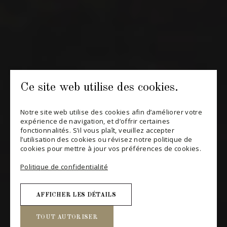
privée, informations sur les nouveaux arrivages et invitations à
nos événements spéciaux.
S'ABONNER
CONSULTER NOTRE BLOGUE
Ce site web utilise des cookies.
POLITIQUE DE CONFIDENTIALITÉ
MODIFIER VOTRE CONSENTEMENT
Notre site web utilise des cookies afin d’améliorer votre
expérience de navigation, et d’offrir certaines
fonctionnalités. S’il vous plaît, veuillez accepter
l’utilisation des cookies ou révisez notre politique de
cookies pour mettre à jour vos préférences de cookies.
Politique de confidentialité
AFFICHER LES DÉTAILS
TOUT AUTORISER