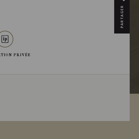
PARTAGER
TION PRIVÉE