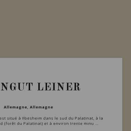
NGUT LEINER
Allemagne, Allemagne
st situé à Ilbesheim dans le sud du Palatinat, à la
d (forêt du Palatinat) et à environ trente minu ...