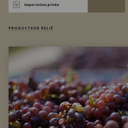
Importation privée
PRODUCTEUR RELIÉ