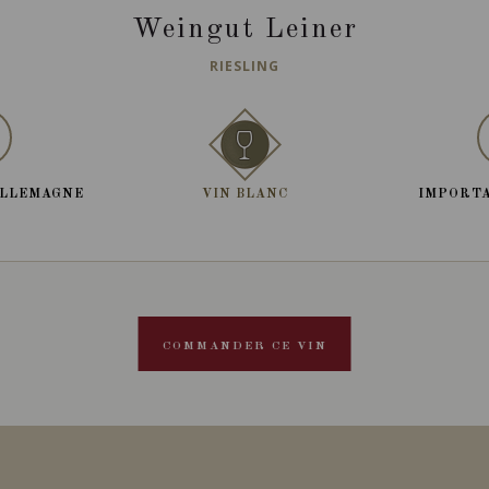
Weingut Leiner
RIESLING
ALLEMAGNE
VIN BLANC
IMPORTA
COMMANDER CE VIN