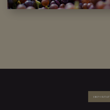
IMPORTAT