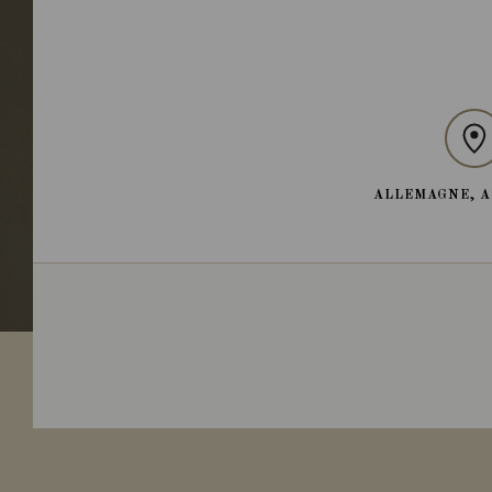
ALLEMAGNE, 