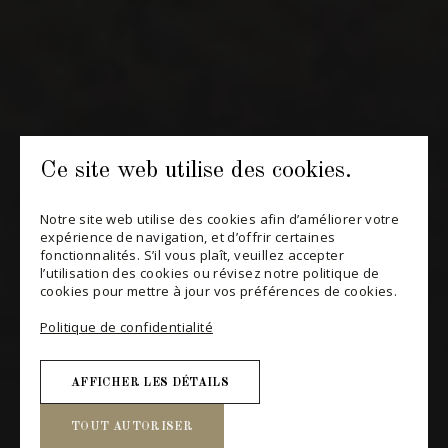
nos événements spéciaux.
S'ABONNER
CONSULTER NOTRE BLOGUE
POLITIQUE DE CONFIDENTIALITÉ
Ce site web utilise des cookies.
MODIFIER VOTRE CONSENTEMENT
Notre site web utilise des cookies afin d’améliorer votre
expérience de navigation, et d’offrir certaines
fonctionnalités. S’il vous plaît, veuillez accepter
l’utilisation des cookies ou révisez notre politique de
cookies pour mettre à jour vos préférences de cookies.
Politique de confidentialité
AFFICHER LES DÉTAILS
TOUT AUTORISER