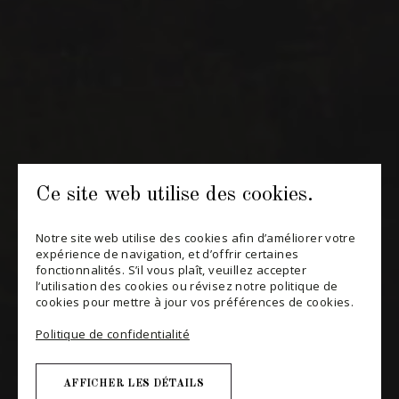
POLITIQUE DE CONFIDENTIALITÉ
MODIFIER VOTRE CONSENTEMENT
Ce site web utilise des cookies.
Notre site web utilise des cookies afin d’améliorer votre
expérience de navigation, et d’offrir certaines
fonctionnalités. S’il vous plaît, veuillez accepter
l’utilisation des cookies ou révisez notre politique de
cookies pour mettre à jour vos préférences de cookies.
Politique de confidentialité
AFFICHER LES DÉTAILS