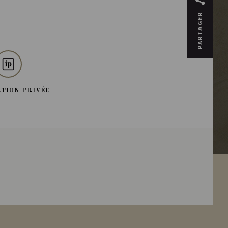
PARTAGER
TION PRIVÉE