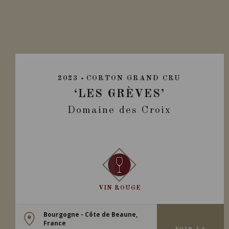
2023
CORTON GRAND CRU
‘LES GRÈVES’
Domaine des Croix
VIN ROUGE
Bourgogne - Côte de Beaune,
France