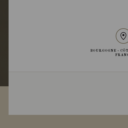
BOURGOGNE - CÔT
FRAN