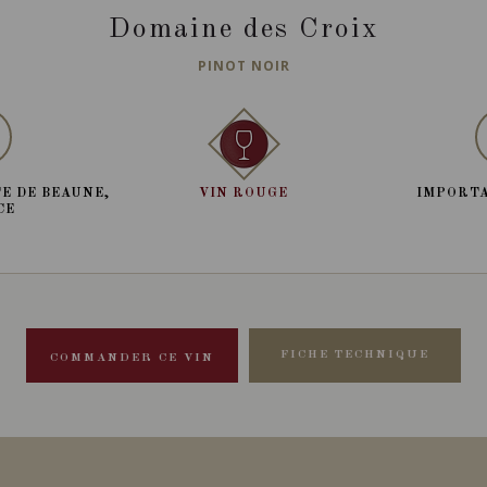
Domaine des Croix
PINOT NOIR
E DE BEAUNE,
VIN ROUGE
IMPORTA
CE
FICHE TECHNIQUE
COMMANDER CE VIN