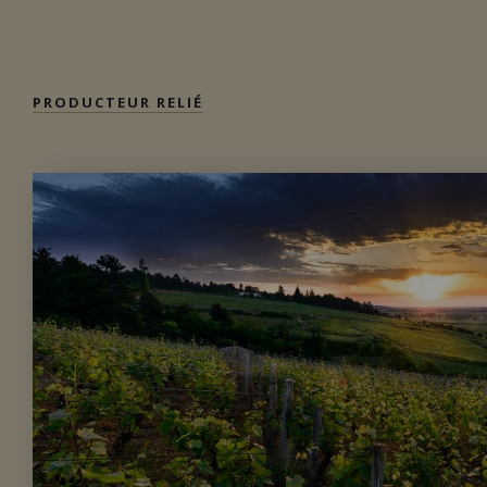
Importation privée
PRODUCTEUR RELIÉ