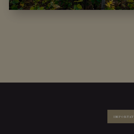
IMPORTAT