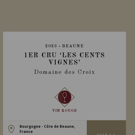
2023
BEAUNE
1ER CRU ‘LES CENTS
VIGNES’
Domaine des Croix
VIN ROUGE
Bourgogne - Côte de Beaune,
France