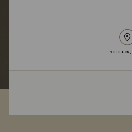
POUILLES,