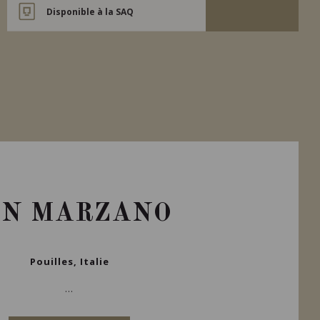
Disponible à la SAQ
AN MARZANO
Pouilles, Italie
...