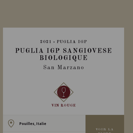
2021
PUGLIA IGP
PUGLIA IGP SANGIOVESE
BIOLOGIQUE
San Marzano
VIN ROUGE
Pouilles, Italie
VOIR LA