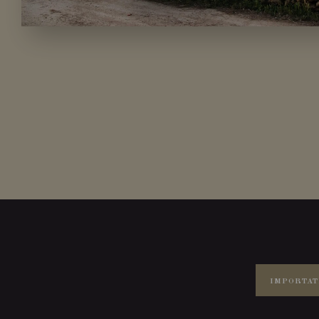
IMPORTAT