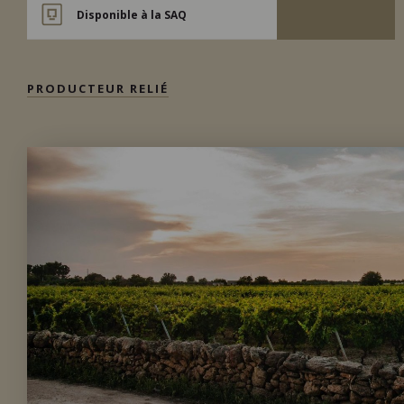
Disponible à la SAQ
PRODUCTEUR RELIÉ