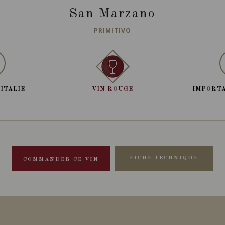
San Marzano
PRIMITIVO
 ITALIE
VIN ROUGE
IMPORTA
FICHE TECHNIQUE
COMMANDER CE VIN