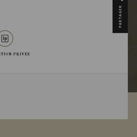
PARTAGER
TION PRIVÉE