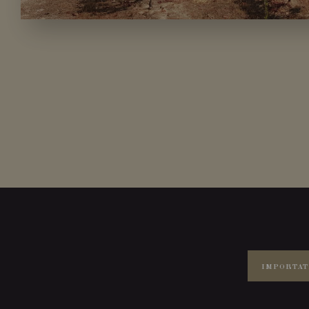
IMPORTAT