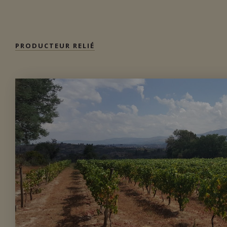
Importation privée
PRODUCTEUR RELIÉ