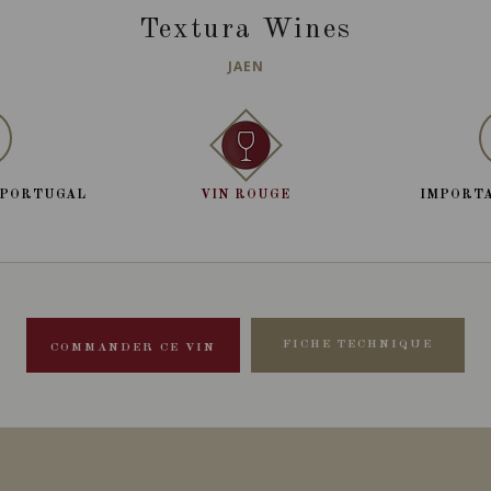
Textura Wines
JAEN
, PORTUGAL
VIN ROUGE
IMPORTA
FICHE TECHNIQUE
COMMANDER CE VIN