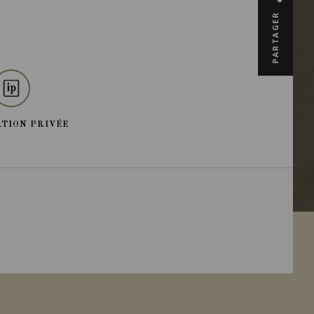
PARTAGER
TION PRIVÉE