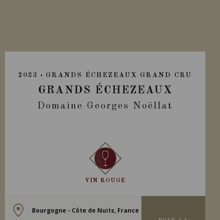
2023
GRANDS ÉCHEZEAUX GRAND CRU
GRANDS ÉCHEZEAUX
Domaine Georges Noëllat
VIN ROUGE
Bourgogne - Côte de Nuits, France