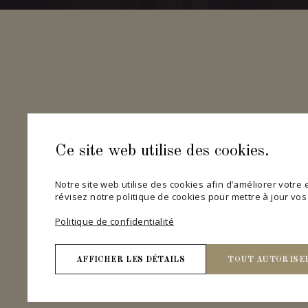
Ce site web utilise des cookies.
Notre site web utilise des cookies afin d’améliorer votre ex
révisez notre politique de cookies pour mettre à jour vo
Politique de confidentialité
AFFICHER LES DÉTAILS
TOUT AUTORISE
Nécessaires