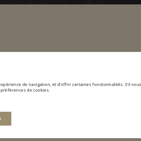
périence de navigation, et d’offrir certaines fonctionnalités. S’il vous 
s préférences de cookies.
R