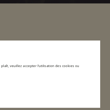
plaît, veuillez accepter l’utilisation des cookies ou