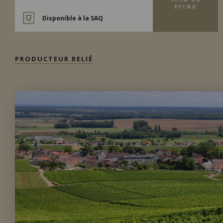
VOIR LA
FICHE
Disponible à la SAQ
PRODUCTEUR RELIÉ