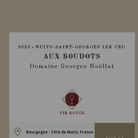
2023
NUITS-SAINT-GEORGES 1ER CRU
AUX BOUDOTS
Domaine Georges Noëllat
VIN ROUGE
Bourgogne - Côte de Nuits, France