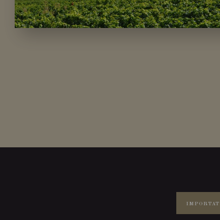
IMPORTAT