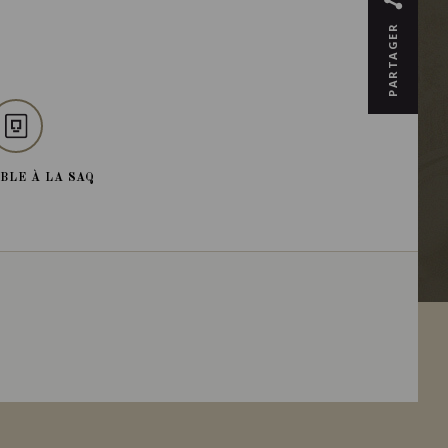
PARTAGER
BLE À LA SAQ