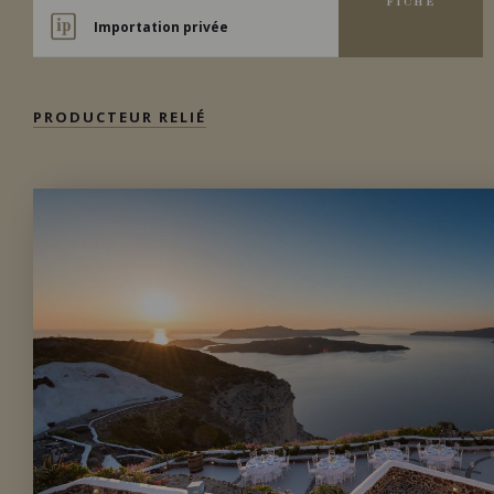
FICHE
Importation privée
PRODUCTEUR RELIÉ