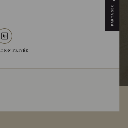
PARTAGER
TION PRIVÉE