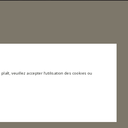
plaît, veuillez accepter l’utilisation des cookies ou