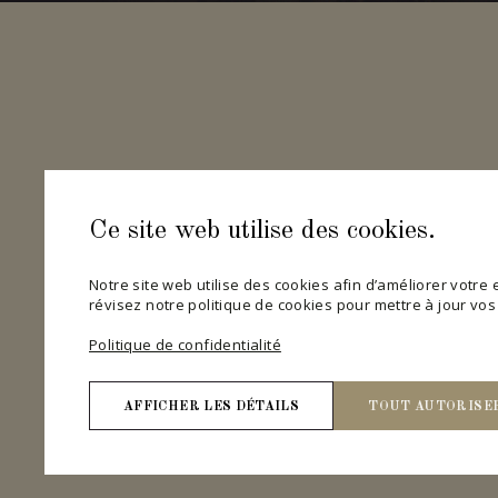
Ce site web utilise des cookies.
Notre site web utilise des cookies afin d’améliorer votre ex
révisez notre politique de cookies pour mettre à jour vo
Politique de confidentialité
AFFICHER LES DÉTAILS
TOUT AUTORISE
Nécessaires