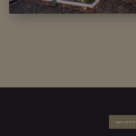
IMPORTAT