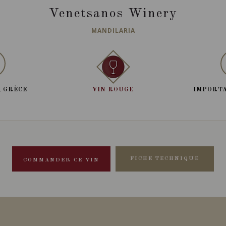
Venetsanos Winery
MANDILARIA
, GRÈCE
VIN ROUGE
IMPORTA
FICHE TECHNIQUE
COMMANDER CE VIN