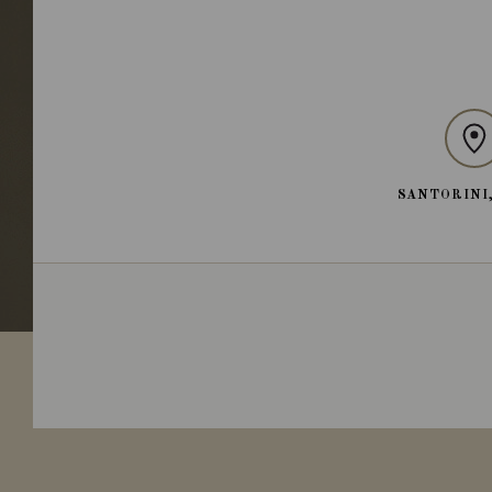
SANTORINI