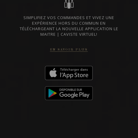
SIMPLIFIEZ VOS COMMANDES ET VIVEZ UNE
EXPÉRIENCE HORS DU COMMUN EN
TÉLÉCHARGEANT LA NOUVELLE APPLICATION LE
VIN BLANC
MAITRE | CAVISTE VIRTUEL!
Pouilles, Italie
EN SAVOIR PLUS
VOIR LA FICHE
Importation privée
2024
PUGLIA IGP
NACA PRIMITIVO BIO
San Marzano
VIN ROUGE