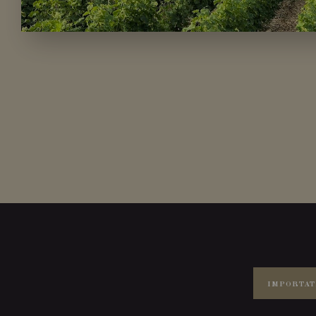
IMPORTAT