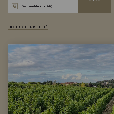
FICHE
Disponible à la SAQ
PRODUCTEUR RELIÉ