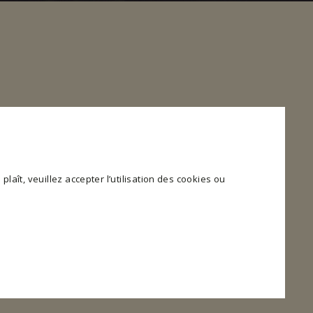
plaît, veuillez accepter l’utilisation des cookies ou