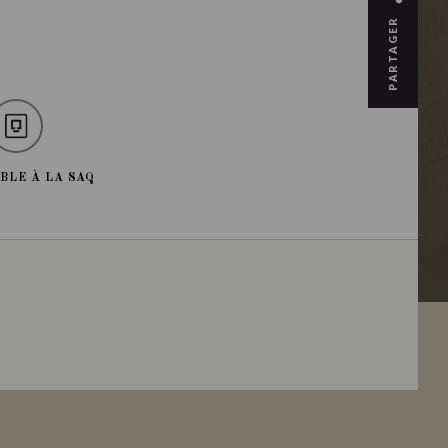
PARTAGER
BLE À LA SAQ