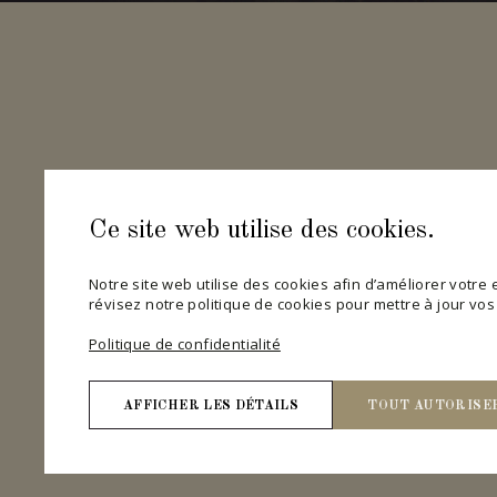
Ce site web utilise des cookies.
Notre site web utilise des cookies afin d’améliorer votre ex
révisez notre politique de cookies pour mettre à jour vo
Politique de confidentialité
AFFICHER LES DÉTAILS
TOUT AUTORISE
Nécessaires