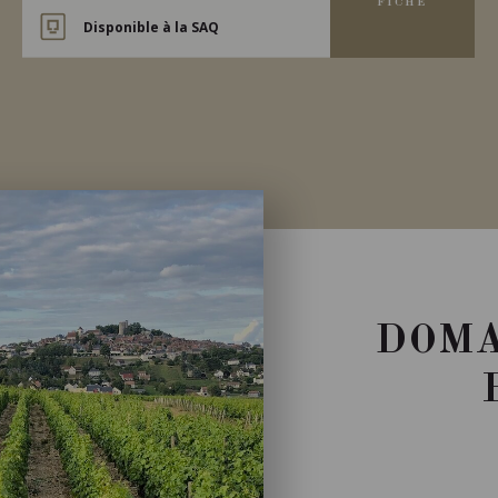
FICHE
Disponible à la SAQ
DOMA