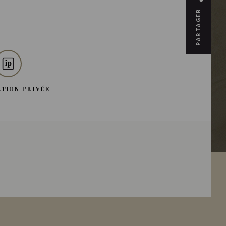
PARTAGER
TION PRIVÉE