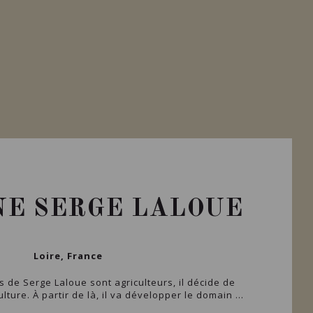
E SERGE LALOUE
Loire, France
s de Serge Laloue sont agriculteurs, il décide de
culture. À partir de là, il va développer le domain ...