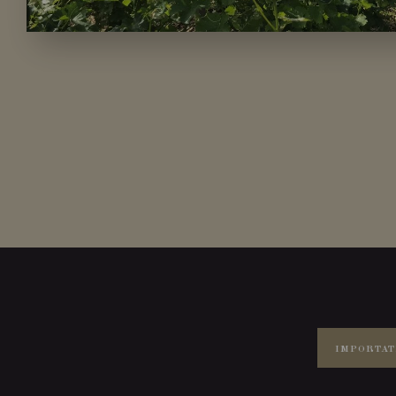
IMPORTAT