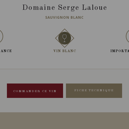
Domaine Serge Laloue
SAUVIGNON BLANC
RANCE
VIN BLANC
IMPORTA
FICHE TECHNIQUE
COMMANDER CE VIN