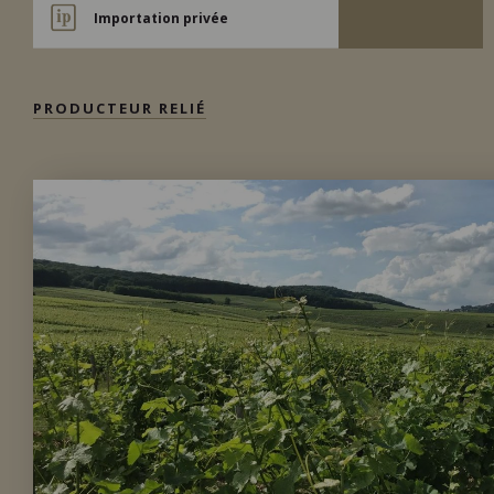
Importation privée
PRODUCTEUR RELIÉ