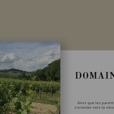
DOMAIN
Alors que les parent
s’orienter vers la viti