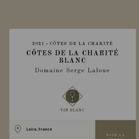
2021
CÔTES DE LA CHARITÉ
CÔTES DE LA CHARITÉ
BLANC
Domaine Serge Laloue
VIN BLANC
Loire, France
VOIR LA