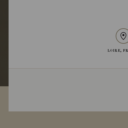
LOIRE, F