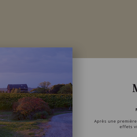
Après une première 
effets v