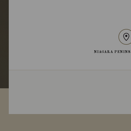
NIAGARA PENINS