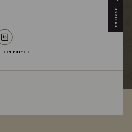
PARTAGER
TION PRIVÉE