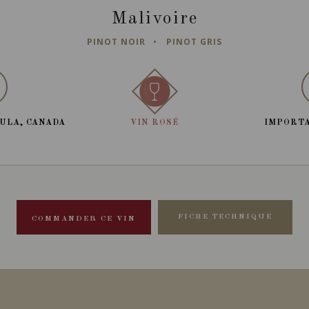
Malivoire
PINOT NOIR
PINOT GRIS
ULA, CANADA
VIN ROSÉ
IMPORTA
FICHE TECHNIQUE
COMMANDER CE VIN