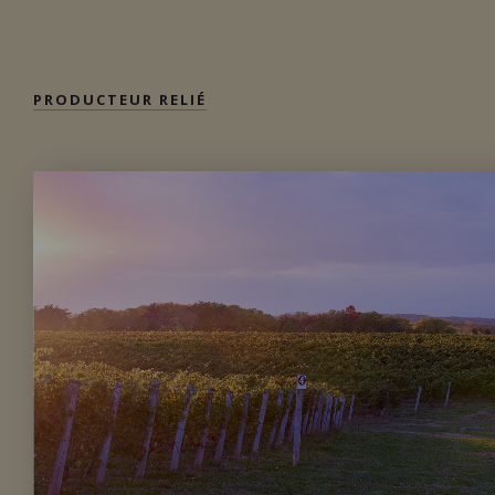
Importation privée
PRODUCTEUR RELIÉ