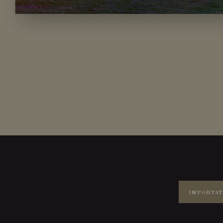
IMPORTAT