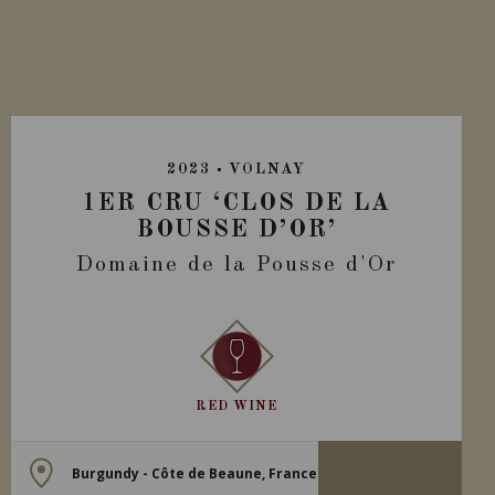
2023
VOLNAY
1ER CRU ‘CLOS DE LA
BOUSSE D’OR’
Domaine de la Pousse d'Or
RED WINE
Burgundy - Côte de Beaune, France