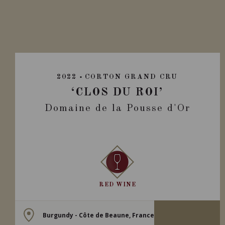
2022
CORTON GRAND CRU
‘CLOS DU ROI’
Domaine de la Pousse d'Or
RED WINE
Burgundy - Côte de Beaune, France