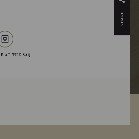
SHARE
E AT THE SAQ