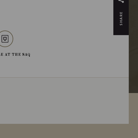
SHARE
E AT THE SAQ