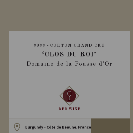
2022
CORTON GRAND CRU
‘CLOS DU ROI’
Domaine de la Pousse d'Or
RED WINE
Burgundy - Côte de Beaune, France