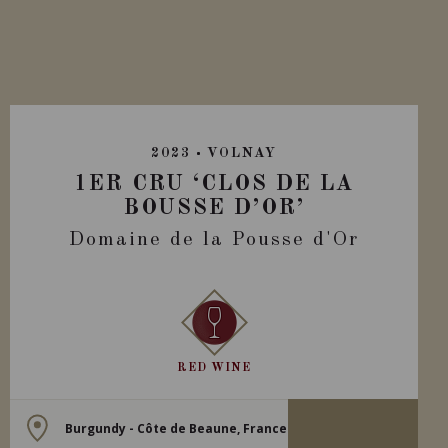
2023
VOLNAY
1ER CRU ‘CLOS DE LA
BOUSSE D’OR’
Domaine de la Pousse d'Or
RED WINE
Burgundy - Côte de Beaune, France