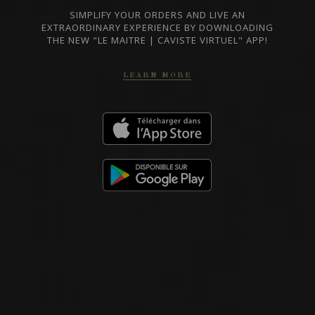
SIMPLIFY YOUR ORDERS AND LIVE AN
EXTRAORDINARY EXPERIENCE BY DOWNLOADING
THE NEW "LE MAITRE | CAVISTE VIRTUEL" APP!
LEARN MORE
DOMAINE CROIX & COURBET
Jura
PHOTOS