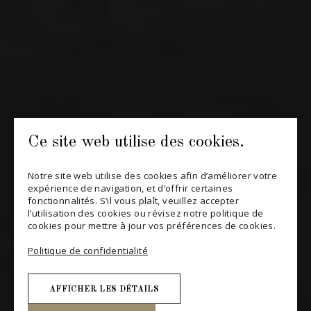
INFOLETTRES
Recevez périodiquement des offres de vins en importation
privée, informations sur les nouveaux arrivages et invitations à
nos événements spéciaux.
Ce site web utilise des cookies.
S'ABONNER
Notre site web utilise des cookies afin d’améliorer votre
CONSULTER NOTRE BLOGUE
expérience de navigation, et d’offrir certaines
fonctionnalités. S’il vous plaît, veuillez accepter
POLITIQUE DE CONFIDENTIALITÉ
l’utilisation des cookies ou révisez notre politique de
cookies pour mettre à jour vos préférences de cookies.
MODIFIER VOTRE CONSENTEMENT
Politique de confidentialité
AFFICHER LES DÉTAILS