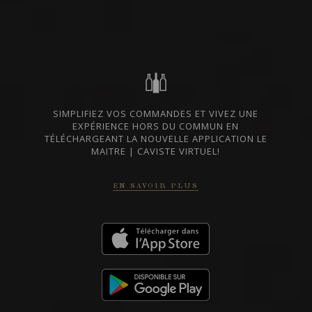
PHOTOS
SIMPLIFIEZ VOS COMMANDES ET VIVEZ UNE
EXPÉRIENCE HORS DU COMMUN EN
TÉLÉCHARGEANT LA NOUVELLE APPLICATION LE
MAITRE | CAVISTE VIRTUEL!
EN SAVOIR PLUS
VINS DE CE PRODUCTEUR