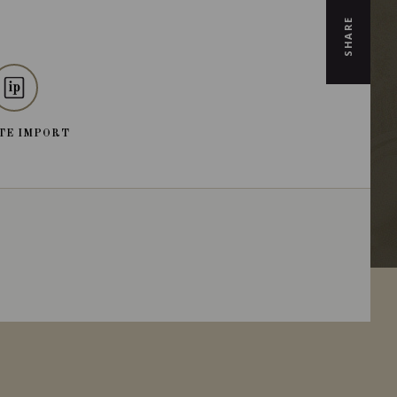
SHARE
TE IMPORT