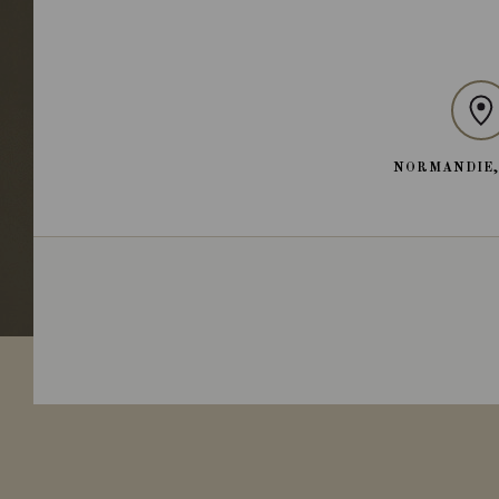
NORMANDIE,