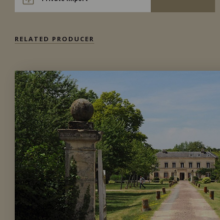
RELATED PRODUCER