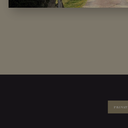
PRIVAT