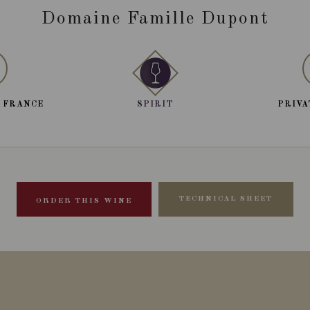
Domaine Famille Dupont
 FRANCE
SPIRIT
PRIVA
TECHNICAL SHEET
ORDER THIS WINE