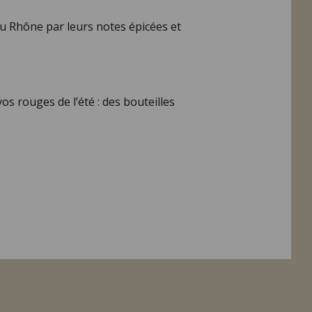
 du Rhône par leurs notes épicées et
os rouges de l’été : des bouteilles