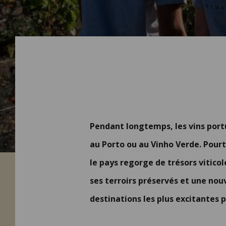
Pendant longtemps, les vins port
au Porto ou au Vinho Verde. Pour
le pays regorge de trésors vitic
ses terroirs préservés et une nou
destinations les plus excitantes