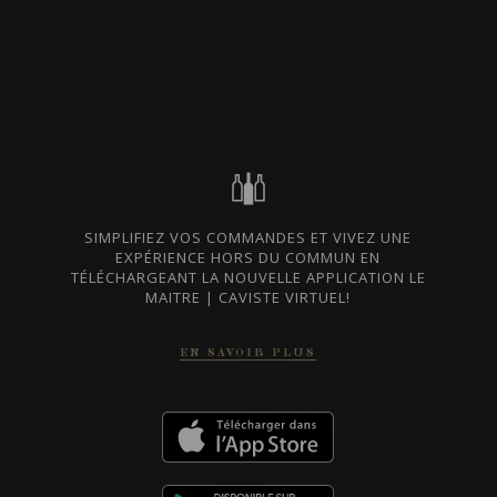
SIMPLIFIEZ VOS COMMANDES ET VIVEZ UNE
EXPÉRIENCE HORS DU COMMUN EN
PRESQU’ILE WINERY
TÉLÉCHARGEANT LA NOUVELLE APPLICATION LE
Santa Barbara County
MAITRE | CAVISTE VIRTUEL!
SITE WEB
EN SAVOIR PLUS
PHOTOS