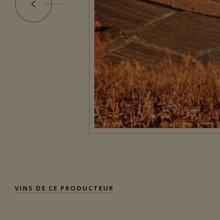
VINS DE CE PRODUCTEUR