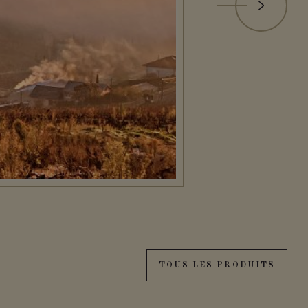
TOUS LES PRODUITS