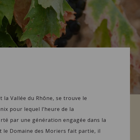
 la Vallée du Rhône, se trouve le
nix pour lequel l’heure de la
Porté par une génération engagée dans la
 le Domaine des Moriers fait partie, il