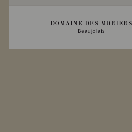
DOMAINE DES MORIER
Beaujolais