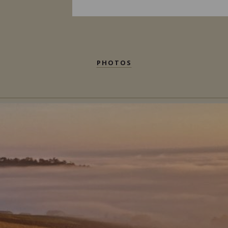
PHOTOS